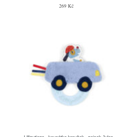
269 Kč