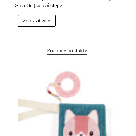
Soja Oil (sojový olej v
...
Zobrazit více
Podobné produkty