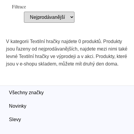
Filtrace
V kategorii Textilní hračky najdete 0 produktů. Produkty
jsou řazeny od nejprodávanějších, najdete mezi nimi také
levné Textilní hračky ve výprodeji a v akci. Produkty, které
jsou v e-shopu skladem, můžete mít druhý den doma.
Všechny značky
Novinky
Slevy