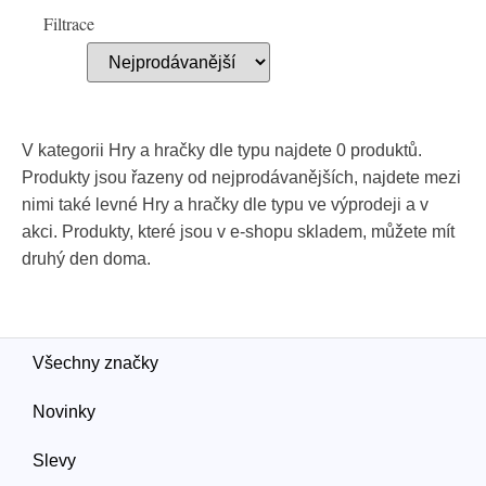
Filtrace
V kategorii Hry a hračky dle typu najdete 0 produktů.
Produkty jsou řazeny od nejprodávanějších, najdete mezi
nimi také levné Hry a hračky dle typu ve výprodeji a v
akci. Produkty, které jsou v e-shopu skladem, můžete mít
druhý den doma.
Všechny značky
Novinky
Slevy