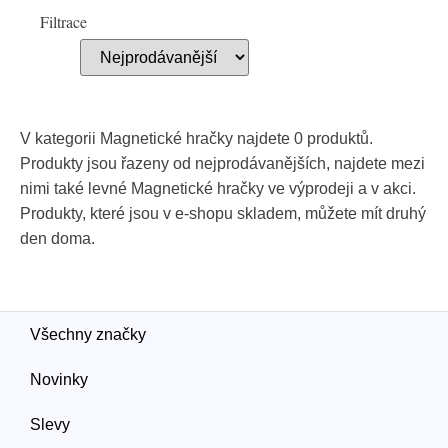
Filtrace
V kategorii Magnetické hračky najdete 0 produktů.
Produkty jsou řazeny od nejprodávanějších, najdete mezi
nimi také levné Magnetické hračky ve výprodeji a v akci.
Produkty, které jsou v e-shopu skladem, můžete mít druhý
den doma.
Všechny značky
Novinky
Slevy