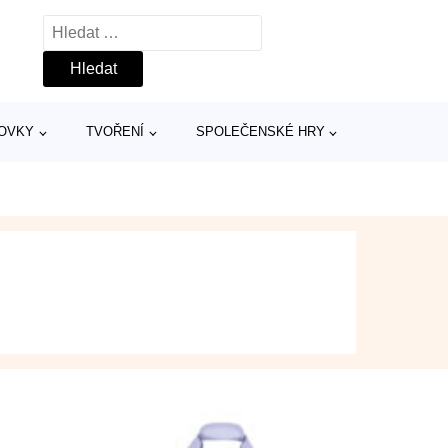
Vyhledávání
TOVKY
TVOŘENÍ
SPOLEČENSKÉ HRY