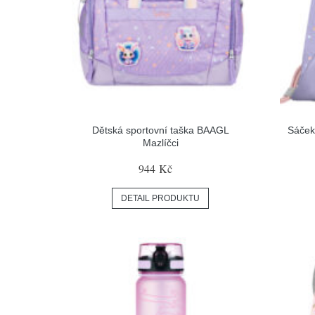
Dětská sportovní taška BAAGL
Sáček
Mazlíčci
944 Kč
DETAIL PRODUKTU