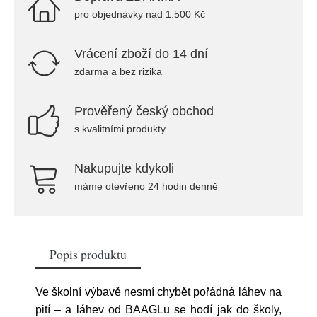
pro objednávky nad 1.500 Kč
Vrácení zboží do 14 dní
zdarma a bez rizika
Prověřený český obchod
s kvalitními produkty
Nakupujte kdykoli
máme otevřeno 24 hodin denně
Popis produktu
Ve školní výbavě nesmí chybět pořádná láhev na
pití – a láhev od BAAGLu se hodí jak do školy,