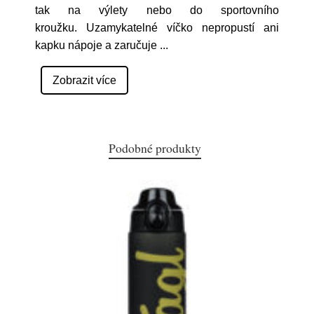
tak na výlety nebo do sportovního
kroužku. Uzamykatelné víčko nepropustí ani
kapku nápoje a zaručuje
...
Zobrazit více
Podobné produkty