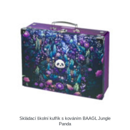
Skládací školní kufřík s kováním BAAGL Jungle
Panda