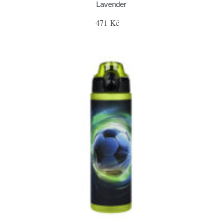
Lavender
471 Kč