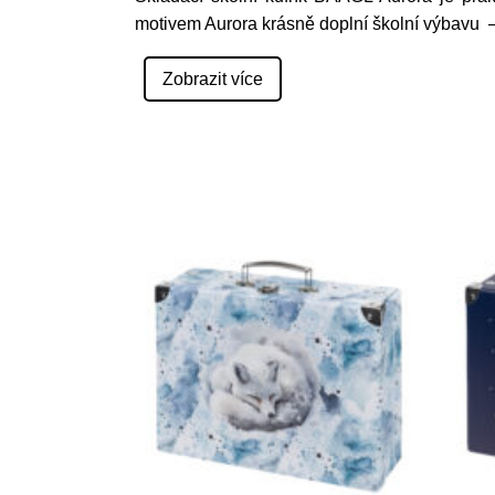
motivem Aurora krásně doplní školní výbavu 
Zobrazit více