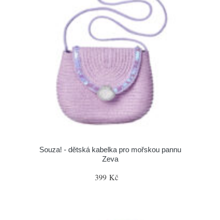
Souza! - dětská kabelka pro mořskou pannu
Zeva
399 Kč