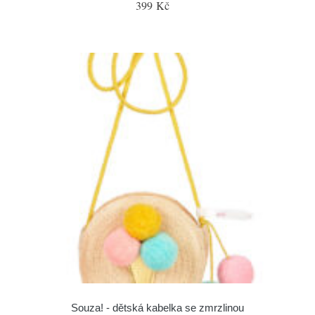
399 Kč
Souza! - dětská kabelka se zmrzlinou