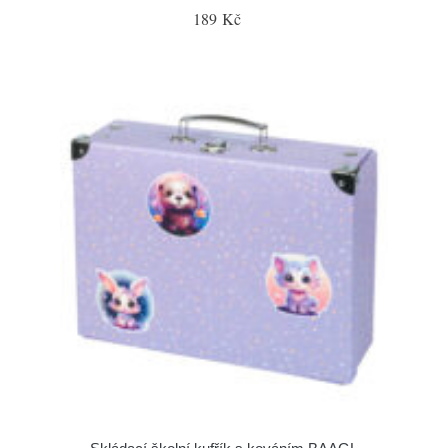
189 Kč