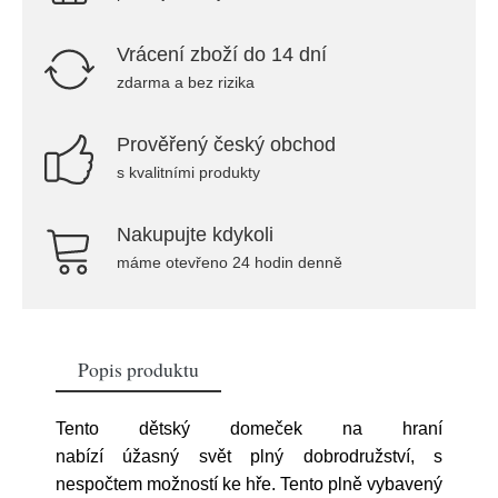
Vrácení zboží do 14 dní
zdarma a bez rizika
Prověřený český obchod
s kvalitními produkty
Nakupujte kdykoli
máme otevřeno 24 hodin denně
Popis produktu
Tento dětský domeček na hraní
nabízí úžasný svět plný dobrodružství, s
nespočtem možností ke hře. Tento plně vybavený