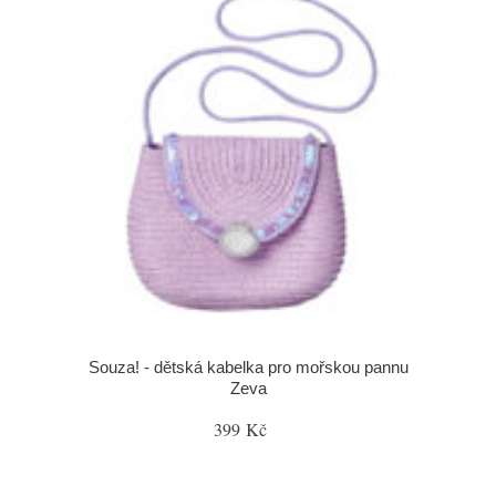
Souza! - dětská kabelka pro mořskou pannu
Zeva
399 Kč