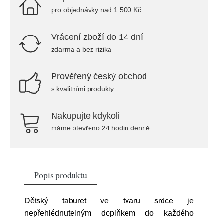
pro objednávky nad 1.500 Kč
Vrácení zboží do 14 dní
zdarma a bez rizika
Prověřený český obchod
s kvalitními produkty
Nakupujte kdykoli
máme otevřeno 24 hodin denně
Popis produktu
Dětský taburet ve tvaru srdce je
nepřehlédnutelným doplňkem do každého