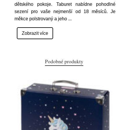
dětského pokoje. Taburet nabídne pohodlné
sezení pro vaše nejmenší od 18 měsíců. Je
měkce polstrovaný a jeho
...
Zobrazit více
Podobné produkty