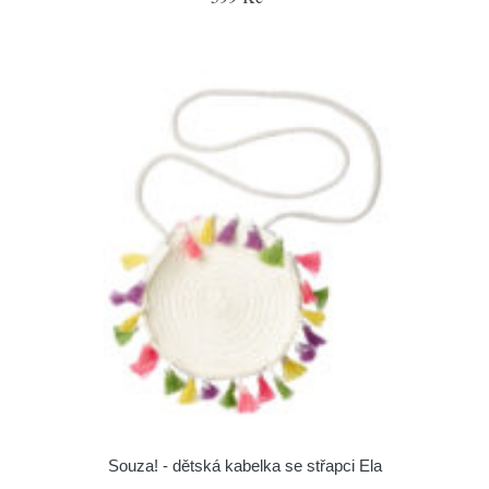
Souza! - dětská kabelka se střapci Ela