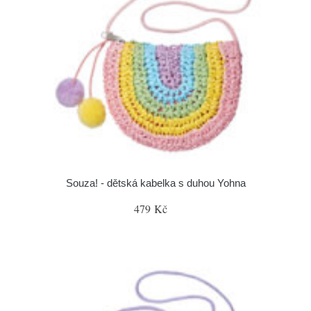
Souza! - dětská kabelka s duhou Yohna
479 Kč