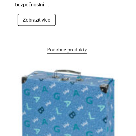
bezpečnostní
...
Zobrazit více
Podobné produkty