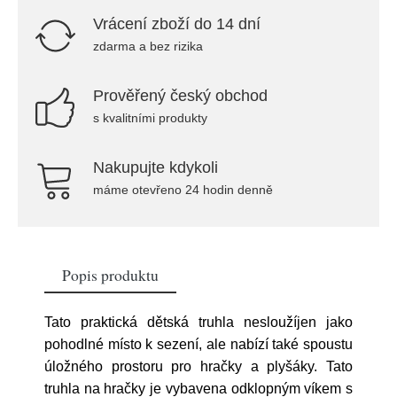
Vrácení zboží do 14 dní
zdarma a bez rizika
Prověřený český obchod
s kvalitními produkty
Nakupujte kdykoli
máme otevřeno 24 hodin denně
Popis produktu
Tato praktická dětská truhla nesloužíjen jako
pohodlné místo k sezení, ale nabízí také spoustu
úložného prostoru pro hračky a plyšáky. Tato
truhla na hračky je vybavena odklopným víkem s