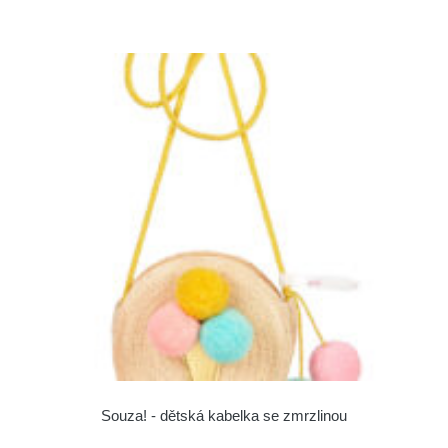
Souza! - dětská kabelka se zmrzlinou