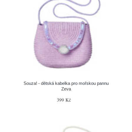
Souza! - dětská kabelka pro mořskou pannu
Zeva
399 Kč