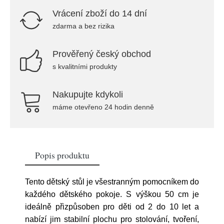
Vrácení zboží do 14 dní
zdarma a bez rizika
Prověřený český obchod
s kvalitními produkty
Nakupujte kdykoli
máme otevřeno 24 hodin denně
Popis produktu
Tento dětský stůl je všestranným pomocníkem do
každého dětského pokoje. S výškou 50 cm je
ideálně přizpůsoben pro děti od 2 do 10 let a
nabízí jim stabilní plochu pro stolování, tvoření,