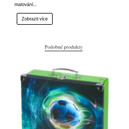
malování
...
Zobrazit více
Podobné produkty