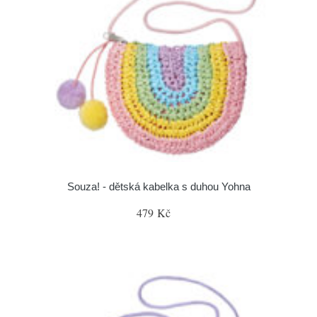
Souza! - dětská kabelka s duhou Yohna
479 Kč