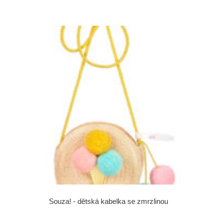
Souza! - dětská kabelka se zmrzlinou