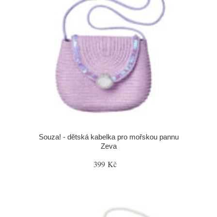
Souza! - dětská kabelka pro mořskou pannu
Zeva
399 Kč