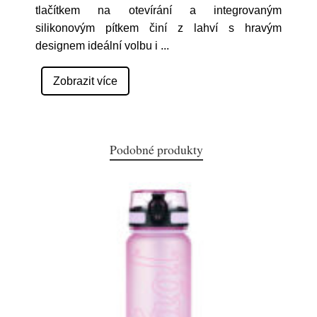
tlačítkem na otevírání a integrovaným
silikonovým pítkem činí z lahví s hravým
designem ideální volbu i
...
Zobrazit více
Podobné produkty