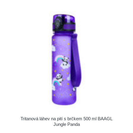
Tritanová láhev na pití s brčkem 500 ml BAAGL
Jungle Panda