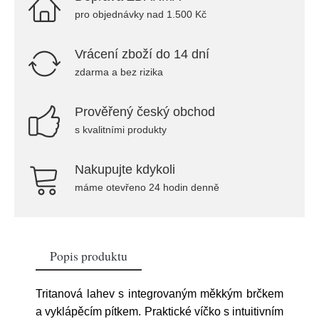
pro objednávky nad 1.500 Kč
Vrácení zboží do 14 dní
zdarma a bez rizika
Prověřený český obchod
s kvalitními produkty
Nakupujte kdykoli
máme otevřeno 24 hodin denně
Popis produktu
Tritanová lahev s integrovaným měkkým brčkem
a vyklápěcím pítkem. Praktické víčko s intuitivním