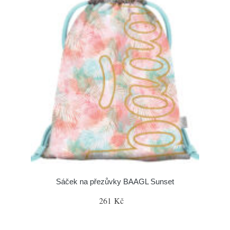
Sáček na přezůvky BAAGL Sunset
261 Kč