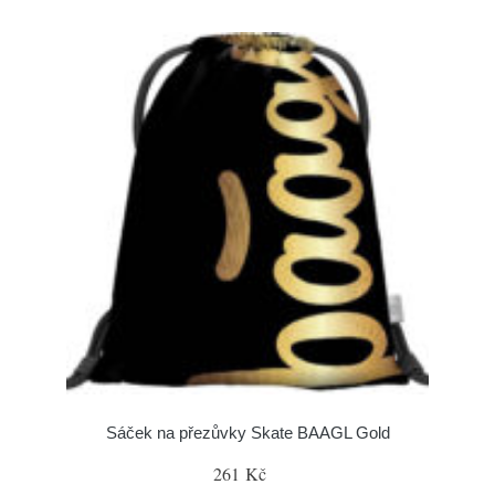
Sáček na přezůvky Skate BAAGL Gold
261 Kč