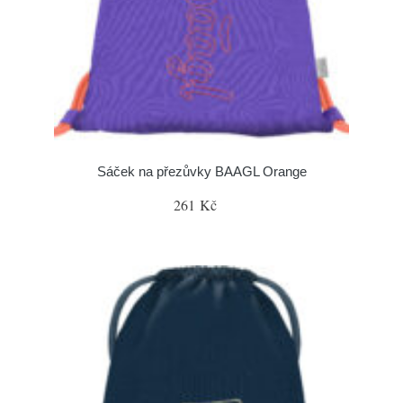
Sáček na přezůvky BAAGL Orange
261 Kč