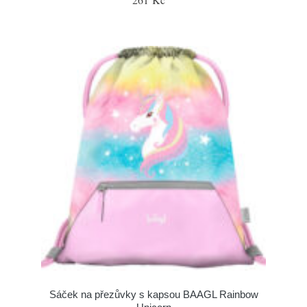
Sáček na přezůvky s kapsou BAAGL Rainbow