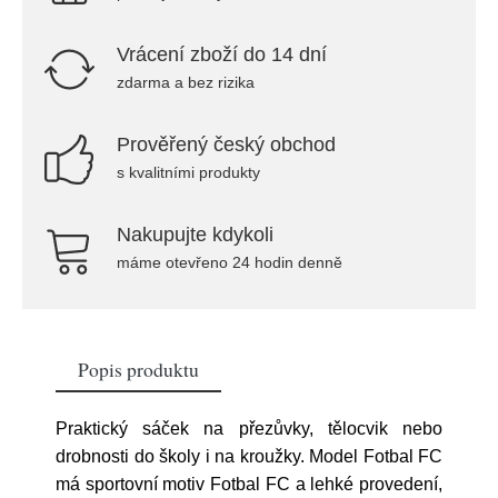
Vrácení zboží do 14 dní
zdarma a bez rizika
Prověřený český obchod
s kvalitními produkty
Nakupujte kdykoli
máme otevřeno 24 hodin denně
Popis produktu
Praktický sáček na přezůvky, tělocvik nebo
drobnosti do školy i na kroužky. Model Fotbal FC
má sportovní motiv Fotbal FC a lehké provedení,