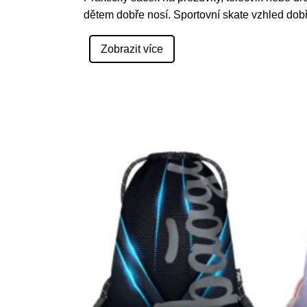
dětem dobře nosí. Sportovní skate vzhled dob
Zobrazit více