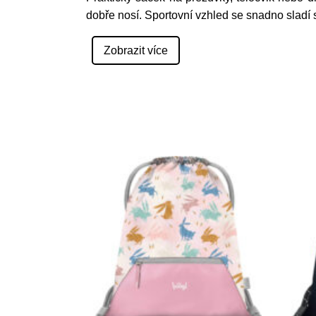
dobře nosí. Sportovní vzhled se snadno sladí 
Zobrazit více