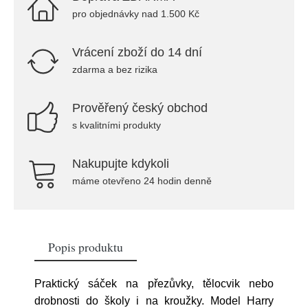
pro objednávky nad 1.500 Kč
Vrácení zboží do 14 dní
zdarma a bez rizika
Prověřený český obchod
s kvalitními produkty
Nakupujte kdykoli
máme otevřeno 24 hodin denně
Popis produktu
Praktický sáček na přezůvky, tělocvik nebo
drobnosti do školy i na kroužky. Model Harry