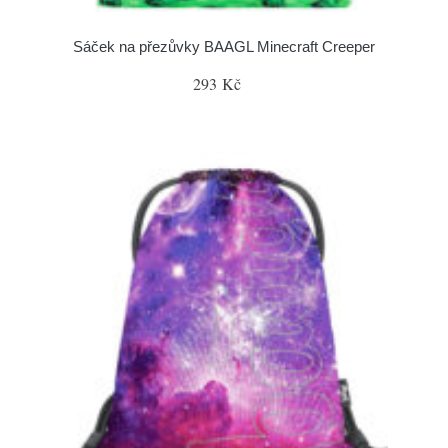
Sáček na přezůvky BAAGL Minecraft Creeper
293 Kč