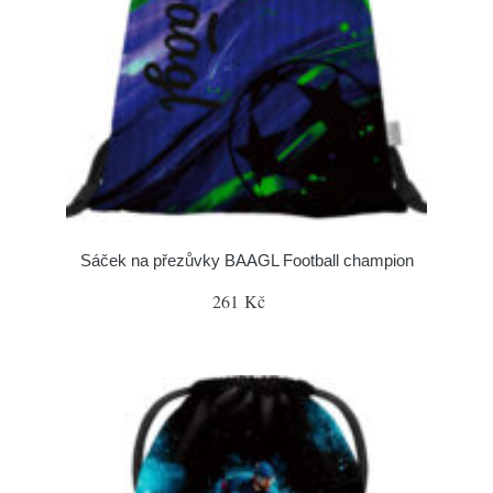
Sáček na přezůvky BAAGL Football champion
261 Kč