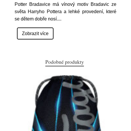
Potter Bradavice má vínový motiv Bradavic ze
světa Harryho Pottera a lehké provedení, které
se dětem dobře nosí.
...
Zobrazit více
Podobné produkty