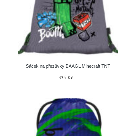
Sáček na přezůvky BAAGL Minecraft TNT
335 Kč