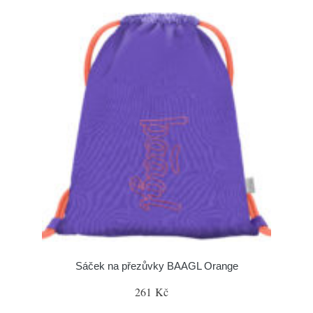
Sáček na přezůvky BAAGL Orange
261 Kč