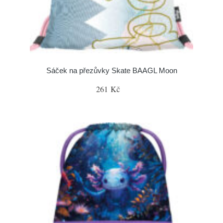
Sáček na přezůvky Skate BAAGL Moon
261 Kč