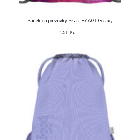
Sáček na přezůvky Skate BAAGL Galaxy
261 Kč