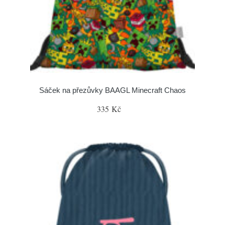
Sáček na přezůvky BAAGL Minecraft Chaos
335 Kč