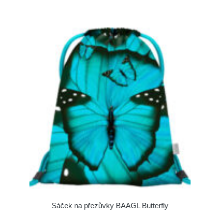
Sáček na přezůvky BAAGL Butterfly