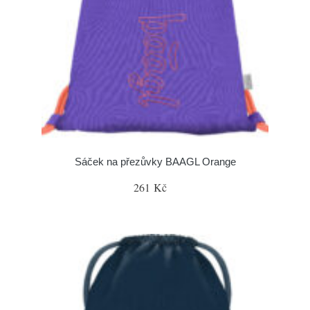
Sáček na přezůvky BAAGL Orange
261 Kč