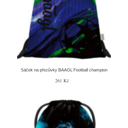
Sáček na přezůvky BAAGL Football champion
261 Kč