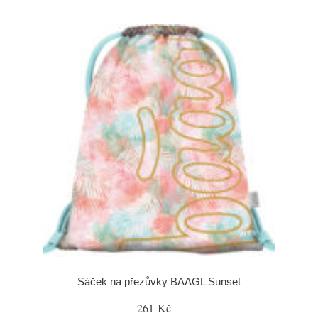
Sáček na přezůvky BAAGL Sunset
261 Kč