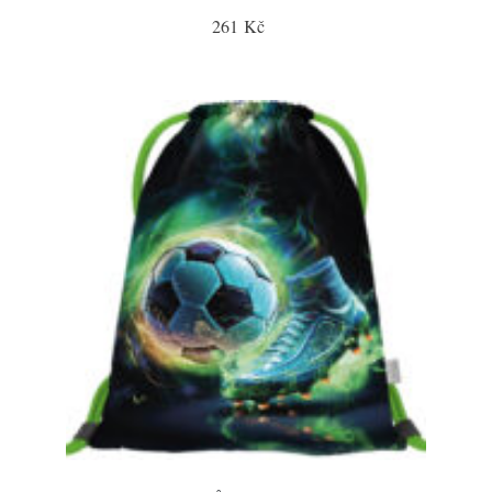
261 Kč