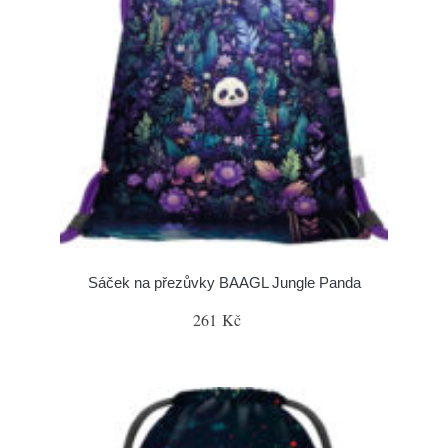
Sáček na přezůvky BAAGL Jungle Panda
261 Kč