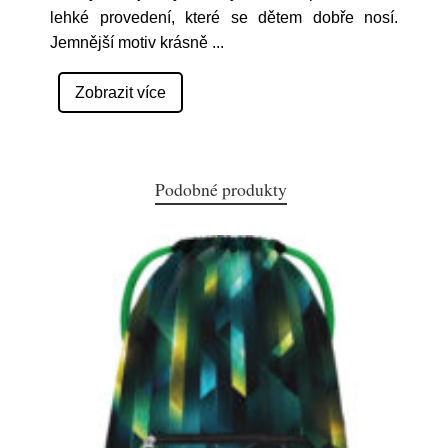
lehké provedení, které se dětem dobře nosí.
Jemnější motiv krásně
...
Zobrazit více
Podobné produkty