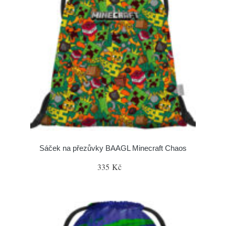
Sáček na přezůvky BAAGL Minecraft Chaos
335 Kč