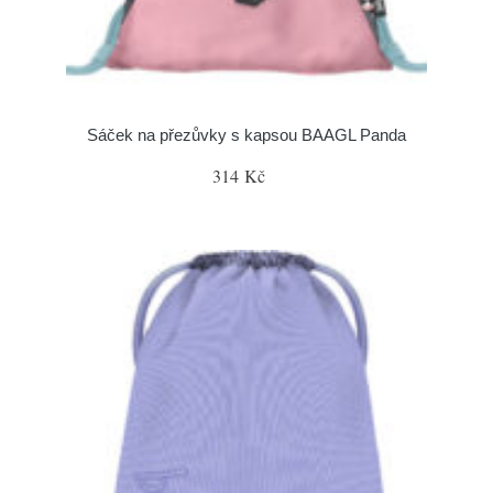
Sáček na přezůvky s kapsou BAAGL Panda
314 Kč