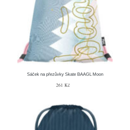
Sáček na přezůvky Skate BAAGL Moon
261 Kč