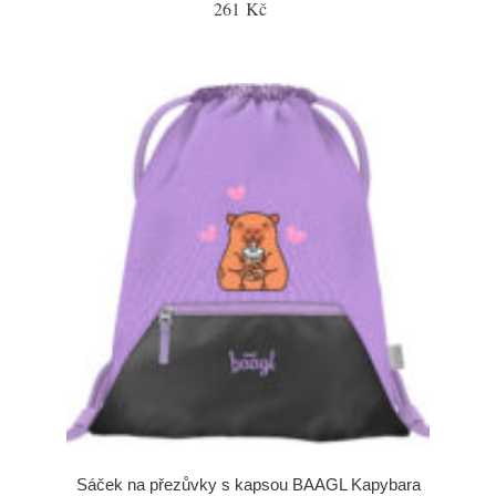
261 Kč
Sáček na přezůvky s kapsou BAAGL Kapybara