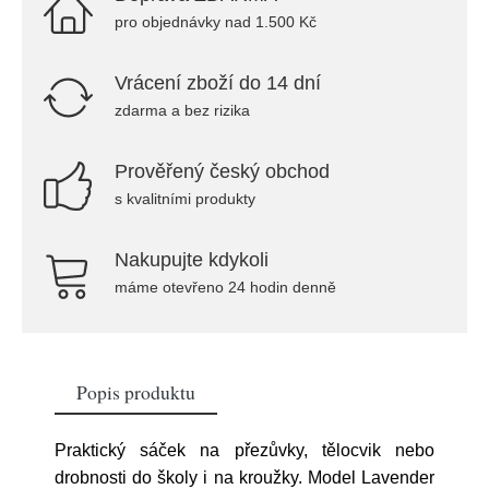
pro objednávky nad 1.500 Kč
Vrácení zboží do 14 dní
zdarma a bez rizika
Prověřený český obchod
s kvalitními produkty
Nakupujte kdykoli
máme otevřeno 24 hodin denně
Popis produktu
Praktický sáček na přezůvky, tělocvik nebo
drobnosti do školy i na kroužky. Model Lavender