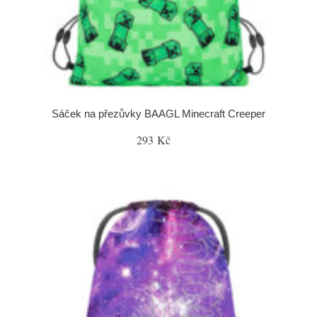
Sáček na přezůvky BAAGL Minecraft Creeper
293 Kč