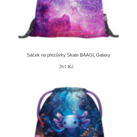
Sáček na přezůvky Skate BAAGL Galaxy
261 Kč