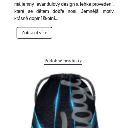
má jemný levandulový design a lehké provedení,
které se dětem dobře nosí. Jemnější motiv
krásně doplní školní
...
Zobrazit více
Podobné produkty