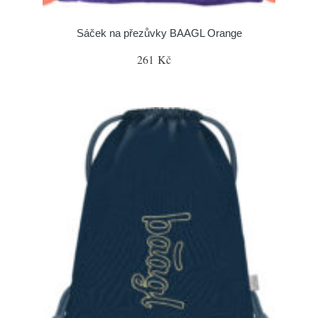
Sáček na přezůvky BAAGL Orange
261 Kč