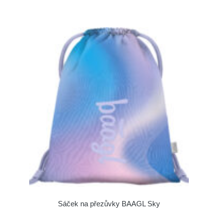
Sáček na přezůvky BAAGL Sky