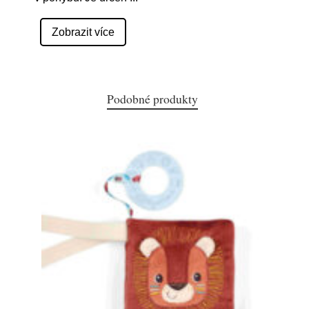
Zobrazit více
Podobné produkty