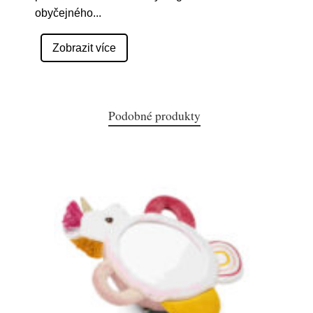
obyčejného
...
Zobrazit více
Podobné produkty