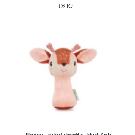
199 Kč