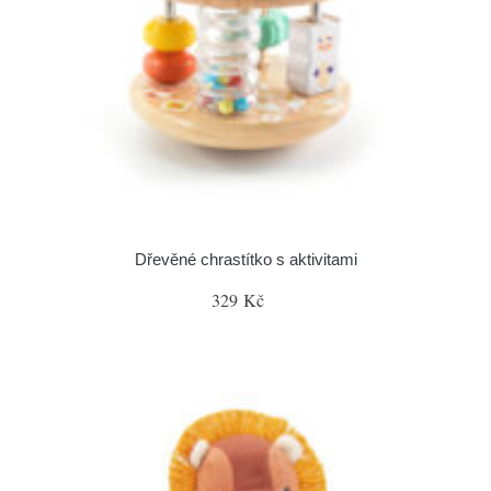
Dřevěné chrastítko s aktivitami
329 Kč