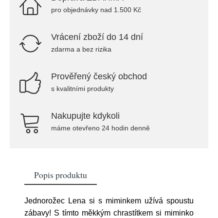
pro objednávky nad 1.500 Kč
Vrácení zboží do 14 dní
zdarma a bez rizika
Prověřený český obchod
s kvalitními produkty
Nakupujte kdykoli
máme otevřeno 24 hodin denně
Popis produktu
Jednorožec Lena si s miminkem užívá spoustu
zábavy! S tímto měkkým chrastítkem si miminko