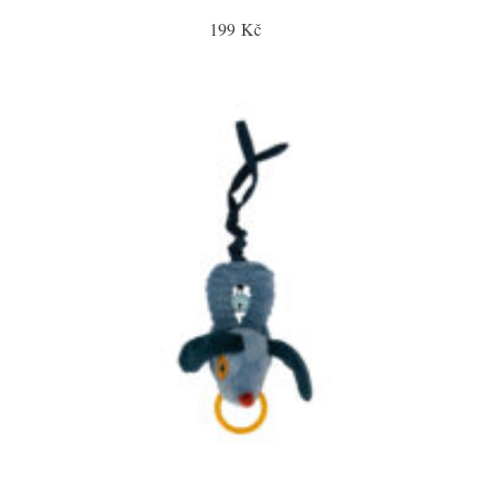
199 Kč