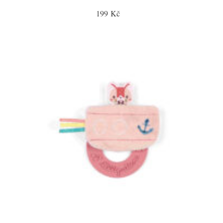
199 Kč