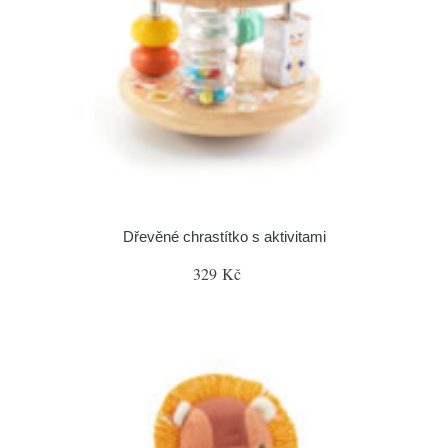
Dřevěné chrastítko s aktivitami
329 Kč