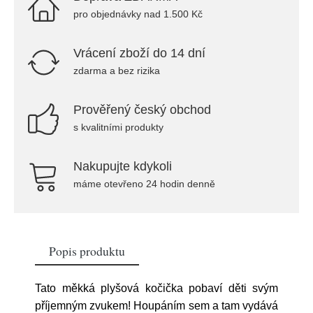
pro objednávky nad 1.500 Kč
Vrácení zboží do 14 dní
zdarma a bez rizika
Prověřený český obchod
s kvalitními produkty
Nakupujte kdykoli
máme otevřeno 24 hodin denně
Popis produktu
Tato měkká plyšová kočička pobaví děti svým
příjemným zvukem! Houpáním sem a tam vydává