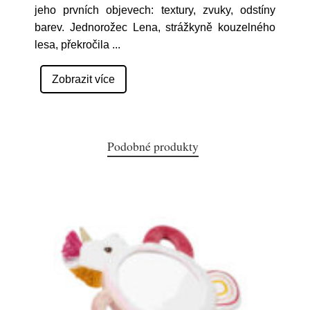
jeho prvních objevech: textury, zvuky, odstíny
barev. Jednorožec Lena, strážkyně kouzelného
lesa, překročila
...
Zobrazit více
Podobné produkty