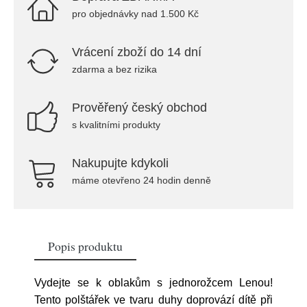
pro objednávky nad 1.500 Kč
Vrácení zboží do 14 dní
zdarma a bez rizika
Prověřený český obchod
s kvalitními produkty
Nakupujte kdykoli
máme otevřeno 24 hodin denně
Popis produktu
Vydejte se k oblakům s jednorožcem Lenou!
Tento polštářek ve tvaru duhy doprovází dítě při