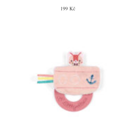
199 Kč