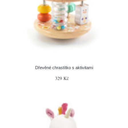
Dřevěné chrastítko s aktivitami
329 Kč