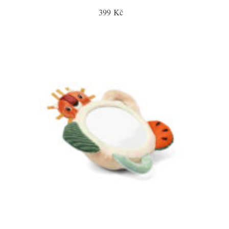
399 Kč