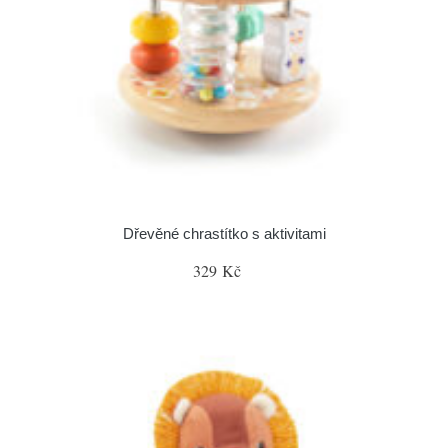
Dřevěné chrastítko s aktivitami
329 Kč