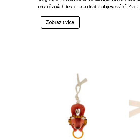
mix různých textur a aktivit k objevování. Zvuk
Zobrazit více