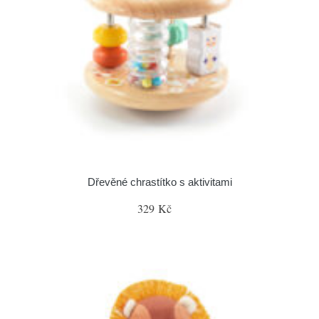
Dřevěné chrastítko s aktivitami
329 Kč