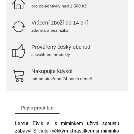
pro objednávky nad 1.500 Kč
Vrácení zboží do 14 dní
zdarma a bez rizika
Prověřený český obchod
s kvalitními produkty
Nakupujte kdykoli
máme otevřeno 24 hodin denně
Popis produktu
Lemur Elvis si s miminkem užívá spoustu
zábavy! S tímto měkkým chrastítkem si miminko