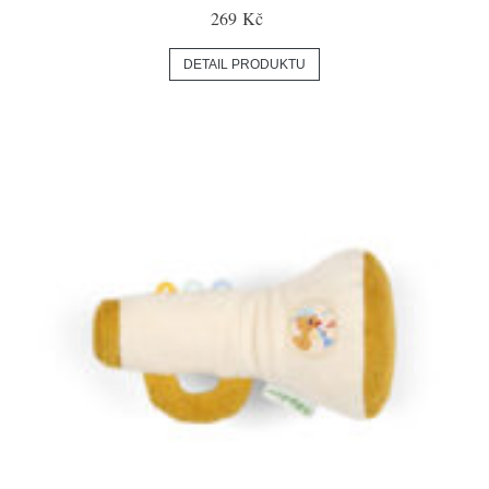
269 Kč
DETAIL PRODUKTU