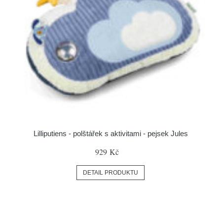
Lilliputiens - polštářek s aktivitami - pejsek Jules
929 Kč
DETAIL PRODUKTU