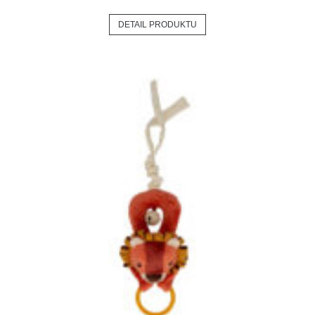
DETAIL PRODUKTU