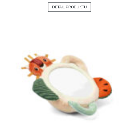
DETAIL PRODUKTU