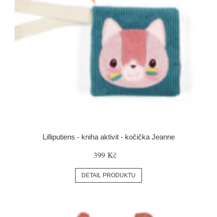
Lilliputiens - kniha aktivit - kočička Jeanne
399 Kč
DETAIL PRODUKTU