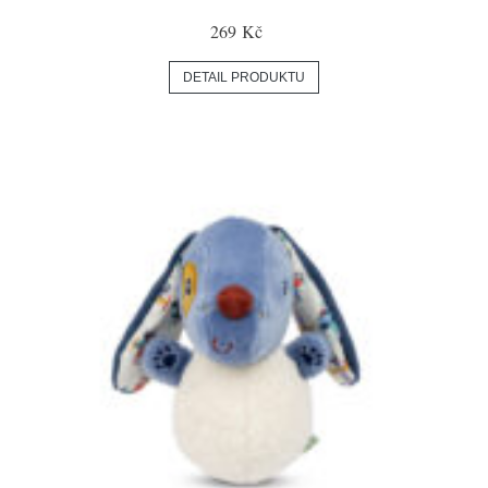
269 Kč
DETAIL PRODUKTU