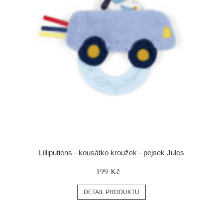
Lilliputiens - kousátko kroužek - pejsek Jules
199 Kč
DETAIL PRODUKTU