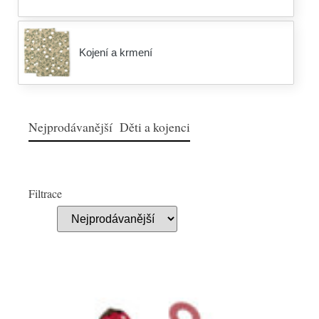
Kojení a krmení
Nejprodávanější Děti a kojenci
Filtrace