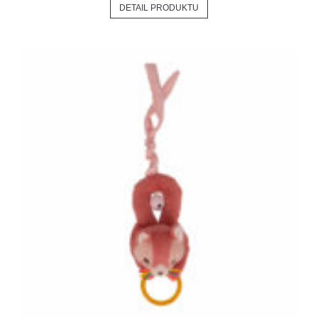
DETAIL PRODUKTU