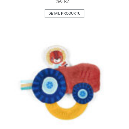
269 Kč
DETAIL PRODUKTU