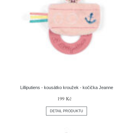
Lilliputiens - kousátko kroužek - kočička Jeanne
199 Kč
DETAIL PRODUKTU