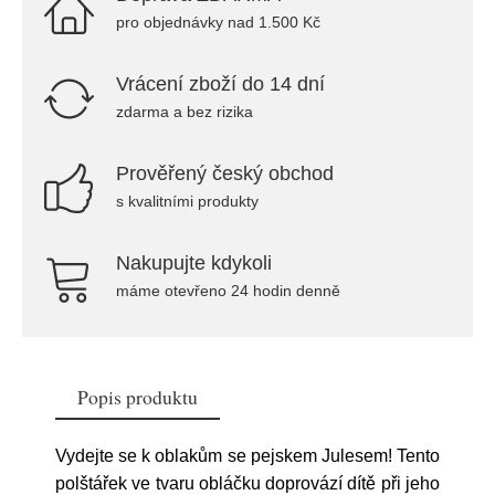
pro objednávky nad 1.500 Kč
Vrácení zboží do 14 dní
zdarma a bez rizika
Prověřený český obchod
s kvalitními produkty
Nakupujte kdykoli
máme otevřeno 24 hodin denně
Popis produktu
Vydejte se k oblakům se pejskem Julesem! Tento
polštářek ve tvaru obláčku doprovází dítě při jeho