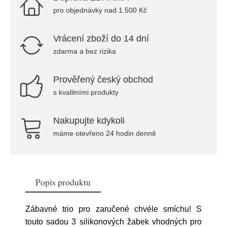
pro objednávky nad 1.500 Kč
Vrácení zboží do 14 dní
zdarma a bez rizika
Prověřený český obchod
s kvalitními produkty
Nakupujte kdykoli
máme otevřeno 24 hodin denně
Popis produktu
Zábavné trio pro zaručené chvéle smíchu! S
touto sadou 3 silikonových žabek vhodných pro