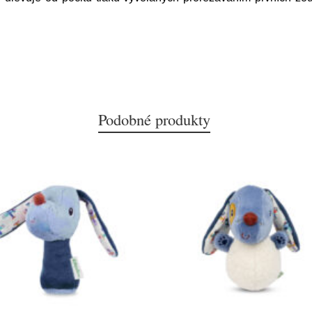
Podobné produkty