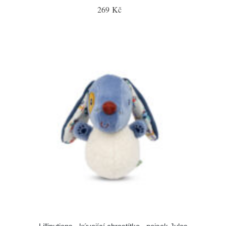
269 Kč