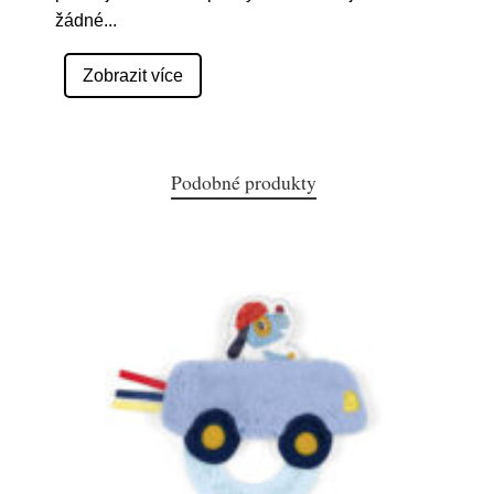
žádné
...
Zobrazit více
Podobné produkty