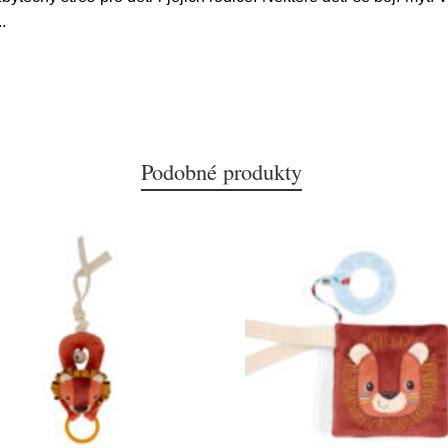
..
Podobné produkty