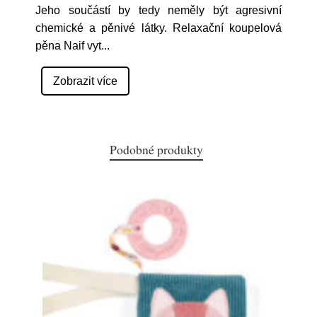
Jeho součástí by tedy neměly být agresivní
chemické a pěnivé látky. Relaxační koupelová
pěna Naif vyt
...
Zobrazit více
Podobné produkty