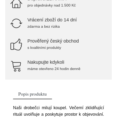
pro objednávky nad 1.500 Kč
Vrácení zboží do 14 dní
zdarma a bez rizika
Prověřený český obchod
s kvalitními produkty
Nakupujte kdykoli
máme otevřeno 24 hodin denně
Popis produktu
Naši drobečci milují koupel. Večerní zklidňující
rituál uvolňuje a poskytuje prostor k objevování.