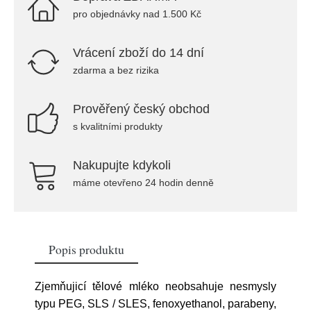
pro objednávky nad 1.500 Kč
Vrácení zboží do 14 dní
zdarma a bez rizika
Prověřený český obchod
s kvalitními produkty
Nakupujte kdykoli
máme otevřeno 24 hodin denně
Popis produktu
Zjemňujicí tělové mléko neobsahuje nesmysly
typu PEG, SLS / SLES, fenoxyethanol, parabeny,