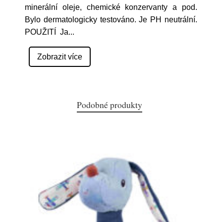
minerální oleje, chemické konzervanty a pod.
Bylo dermatologicky testováno. Je PH neutrální.
POUŽITÍ Ja
...
Zobrazit více
Podobné produkty