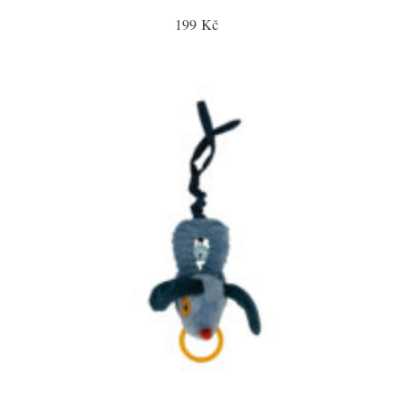
199 Kč