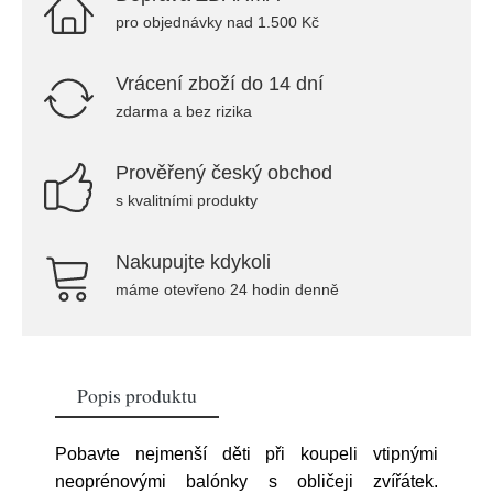
pro objednávky nad 1.500 Kč
Vrácení zboží do 14 dní
zdarma a bez rizika
Prověřený český obchod
s kvalitními produkty
Nakupujte kdykoli
máme otevřeno 24 hodin denně
Popis produktu
Pobavte nejmenší děti při koupeli vtipnými
neoprénovými balónky s obličeji zvířátek.