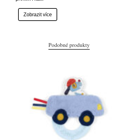
Zobrazit více
Podobné produkty