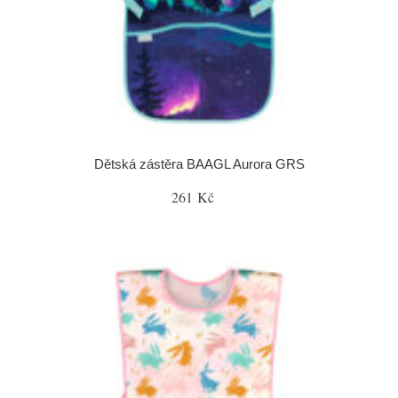
Dětská zástěra BAAGL Aurora GRS
261 Kč