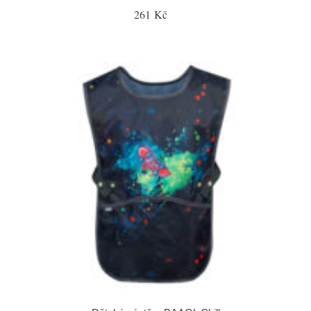
261 Kč