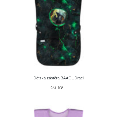
Dětská zástěra BAAGL Draci
261 Kč