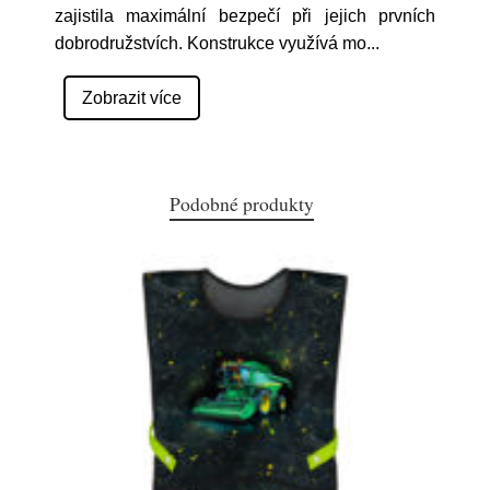
zajistila maximální bezpečí při jejich prvních
dobrodružstvích. Konstrukce využívá mo
...
Zobrazit více
Podobné produkty