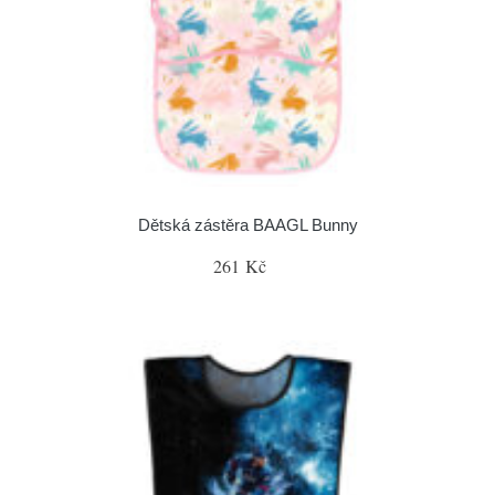
Dětská zástěra BAAGL Bunny
261 Kč