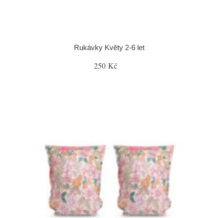
Rukávky Květy 2-6 let
250 Kč