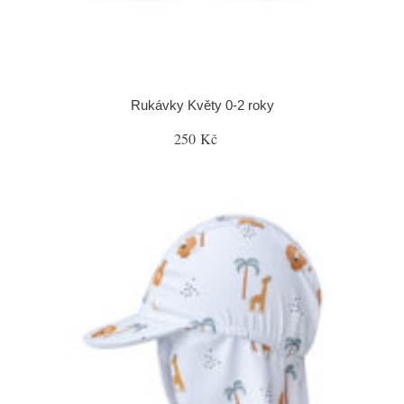
Rukávky Květy 0-2 roky
250 Kč