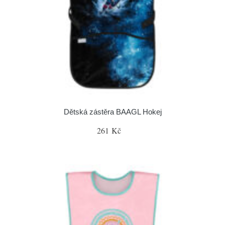
Dětská zástěra BAAGL Hokej
261 Kč