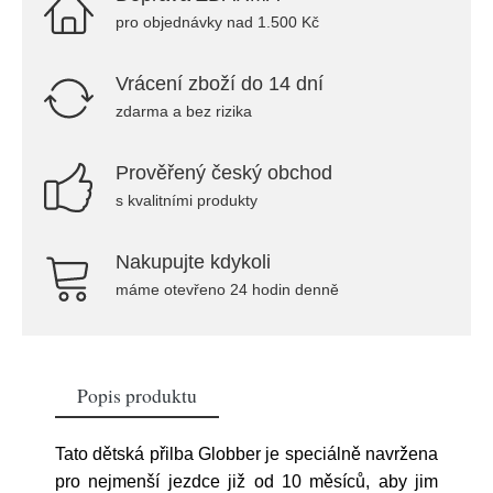
pro objednávky nad 1.500 Kč
Vrácení zboží do 14 dní
zdarma a bez rizika
Prověřený český obchod
s kvalitními produkty
Nakupujte kdykoli
máme otevřeno 24 hodin denně
Popis produktu
Tato dětská přilba Globber je speciálně navržena
pro nejmenší jezdce již od 10 měsíců, aby jim