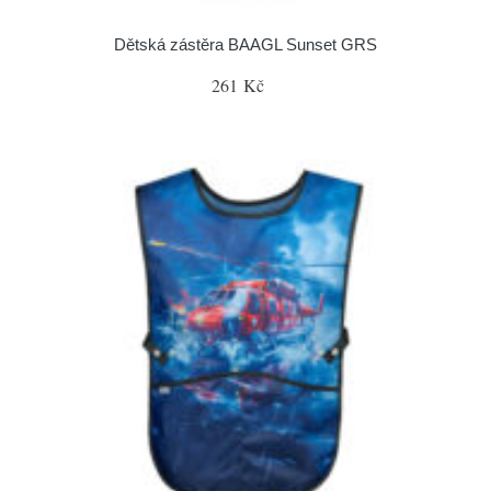
Dětská zástěra BAAGL Sunset GRS
261 Kč