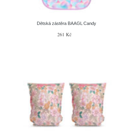
Dětská zástěra BAAGL Candy
261 Kč