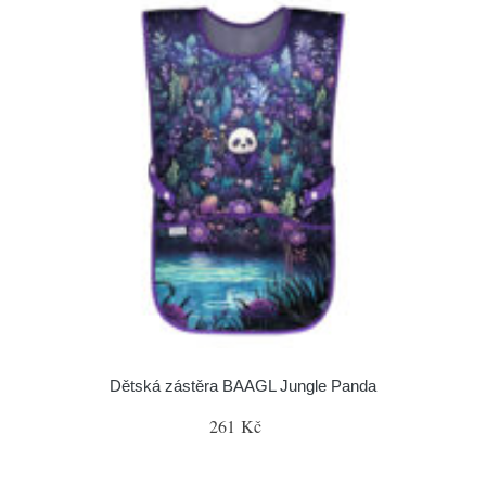
Dětská zástěra BAAGL Jungle Panda
261 Kč