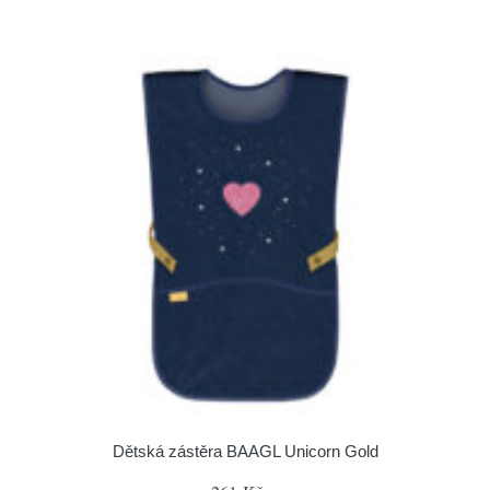
Dětská zástěra BAAGL Unicorn Gold