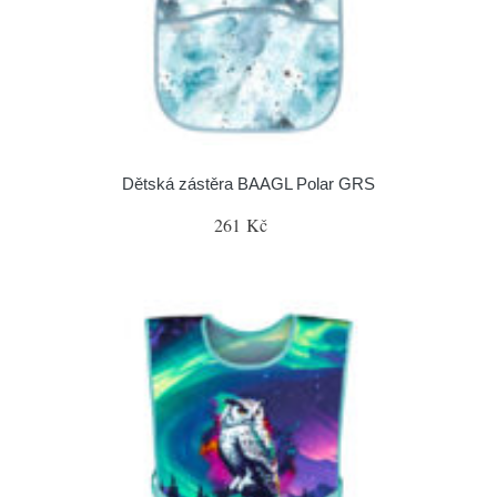
Dětská zástěra BAAGL Polar GRS
261 Kč