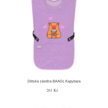
Dětská zástěra BAAGL Kapybara
261 Kč