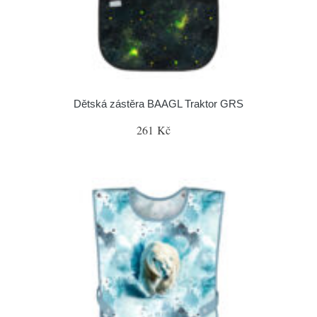
Dětská zástěra BAAGL Traktor GRS
261 Kč