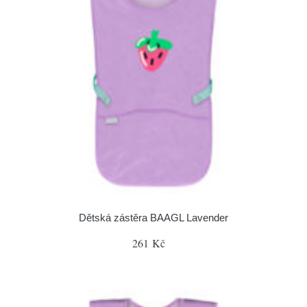
Dětská zástěra BAAGL Lavender
261 Kč