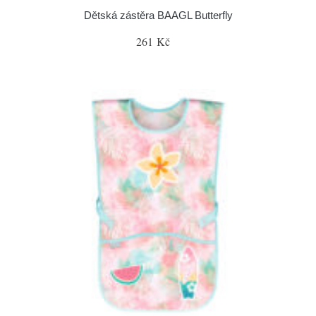
Dětská zástěra BAAGL Butterfly
261 Kč