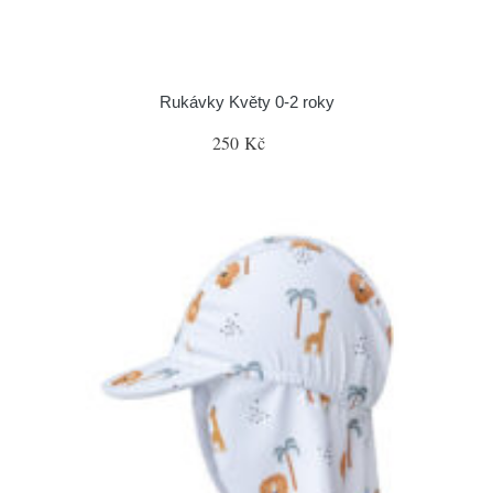
Rukávky Květy 0-2 roky
250 Kč