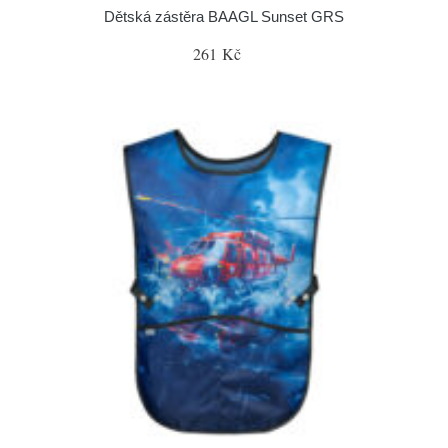
Dětská zástěra BAAGL Sunset GRS
261 Kč