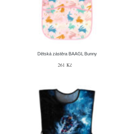
Dětská zástěra BAAGL Bunny
261 Kč