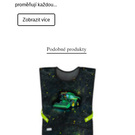
proměňují každou
...
Zobrazit více
Podobné produkty