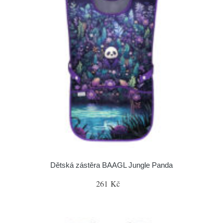
Dětská zástěra BAAGL Jungle Panda
261 Kč