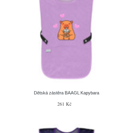
Dětská zástěra BAAGL Kapybara
261 Kč