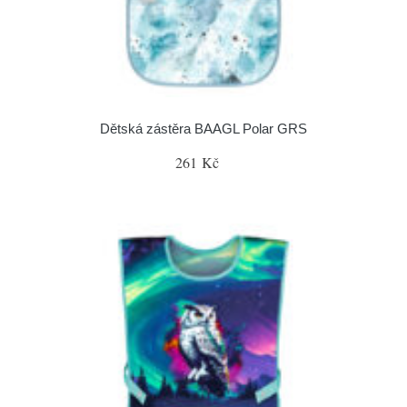
Dětská zástěra BAAGL Polar GRS
261 Kč