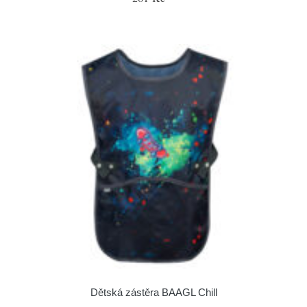
Dětská zástěra BAAGL Chill