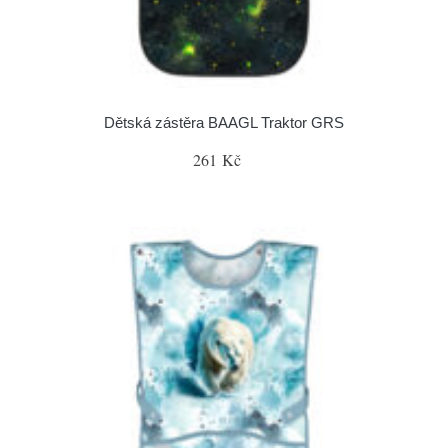
Dětská zástěra BAAGL Traktor GRS
261 Kč