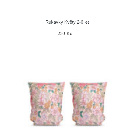
Rukávky Květy 2-6 let
250 Kč