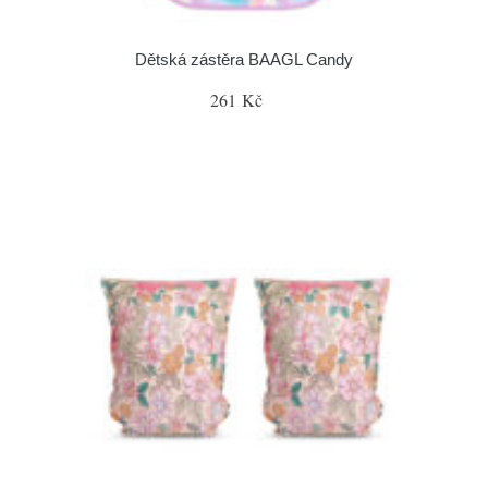
Dětská zástěra BAAGL Candy
261 Kč