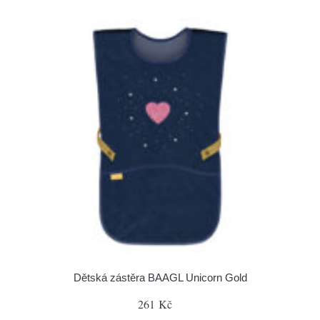
Dětská zástěra BAAGL Unicorn Gold
261 Kč