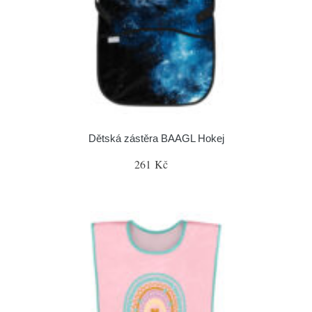
Dětská zástěra BAAGL Hokej
261 Kč