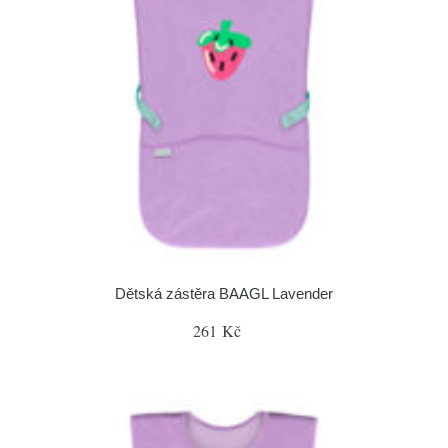
Dětská zástěra BAAGL Lavender
261 Kč