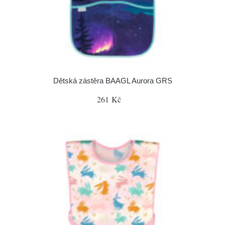
Dětská zástěra BAAGL Aurora GRS
261 Kč