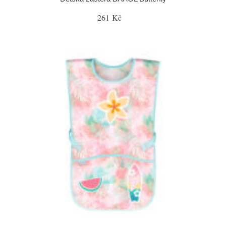
261 Kč