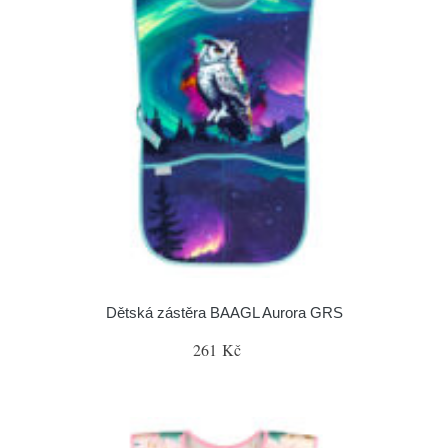
Dětská zástěra BAAGL Aurora GRS
261 Kč