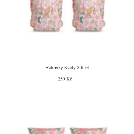
Rukávky Květy 2-6 let
250 Kč