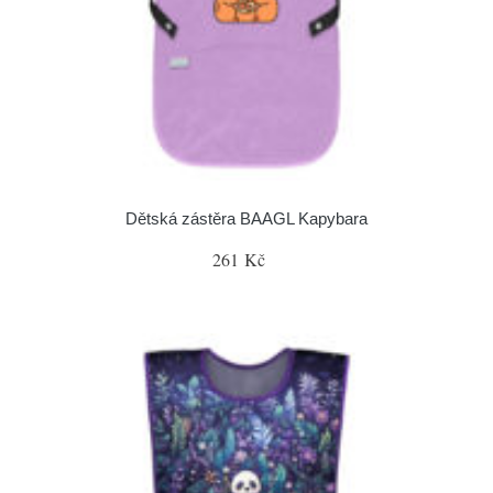
Dětská zástěra BAAGL Kapybara
261 Kč