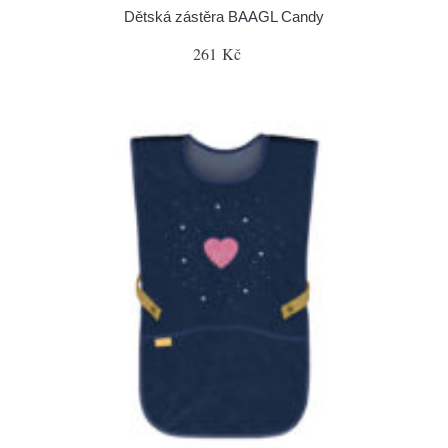
Dětská zástěra BAAGL Candy
261 Kč