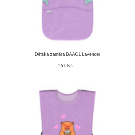
Dětská zástěra BAAGL Lavender
261 Kč