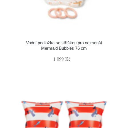
Vodní podložka se stříškou pro nejmenší
Mermaid Bubbles 76 cm
1 099 Kč