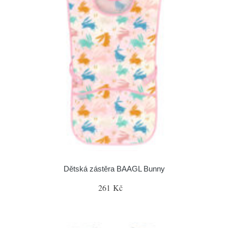
Dětská zástěra BAAGL Bunny
261 Kč