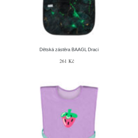
Dětská zástěra BAAGL Draci
261 Kč