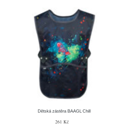
Dětská zástěra BAAGL Chill
261 Kč