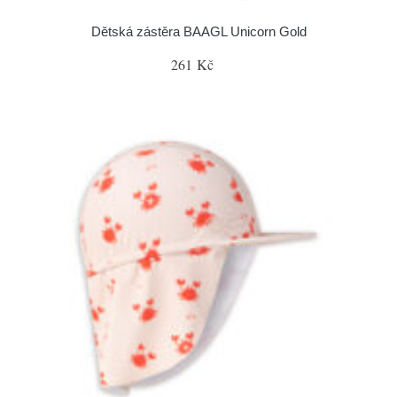
Dětská zástěra BAAGL Unicorn Gold
261 Kč