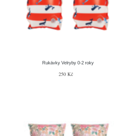
Rukávky Velryby 0-2 roky
250 Kč