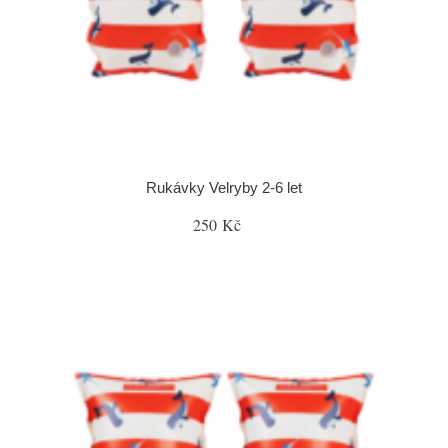
Rukávky Velryby 2-6 let
250 Kč