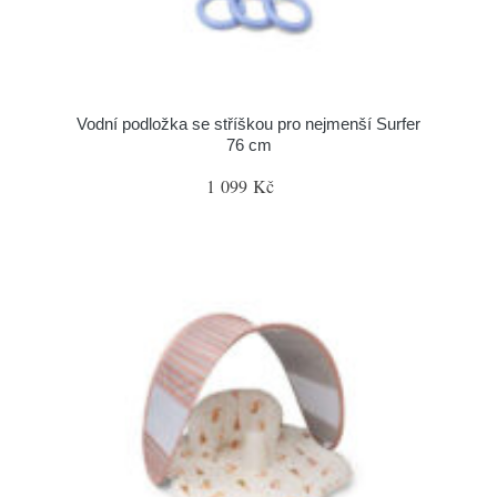
Vodní podložka se stříškou pro nejmenší Surfer
76 cm
1 099 Kč