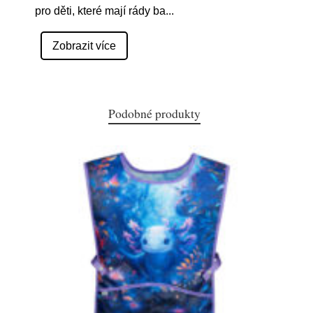
pro děti, které mají rády ba
...
Zobrazit více
Podobné produkty