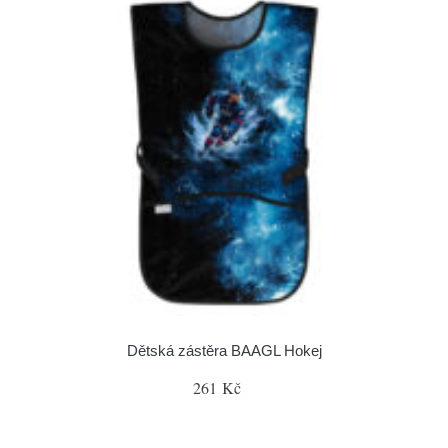
Dětská zástěra BAAGL Hokej
261 Kč