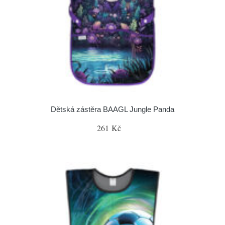
Dětská zástěra BAAGL Jungle Panda
261 Kč