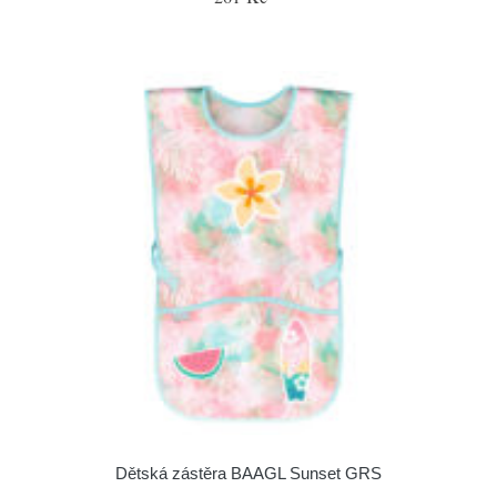
Dětská zástěra BAAGL Sunset GRS