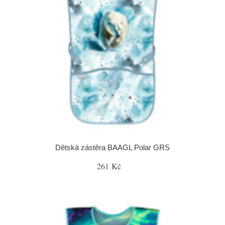
Dětská zástěra BAAGL Polar GRS
261 Kč