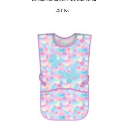
261 Kč