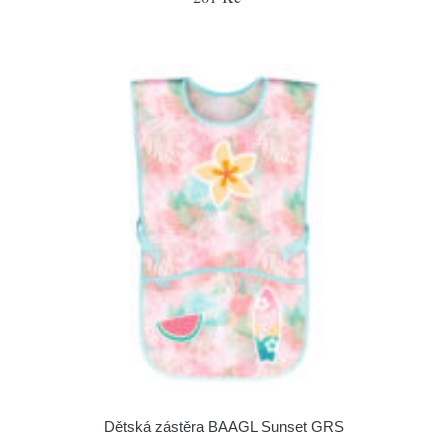
Dětská zástěra BAAGL Sunset GRS