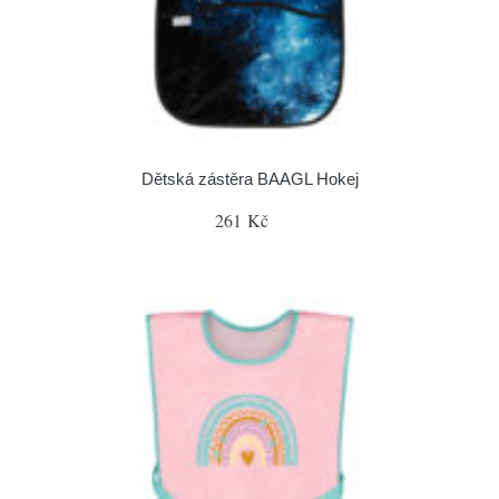
Dětská zástěra BAAGL Hokej
261 Kč