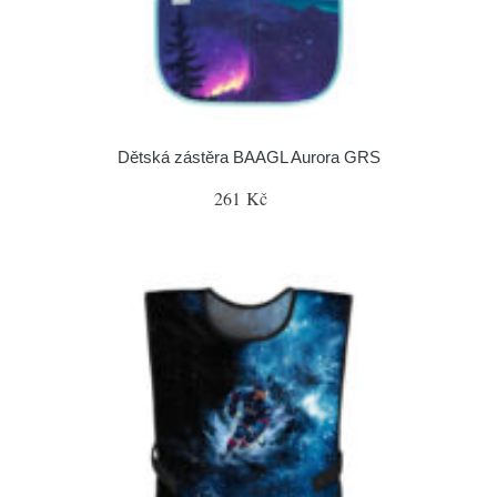
Dětská zástěra BAAGL Aurora GRS
261 Kč