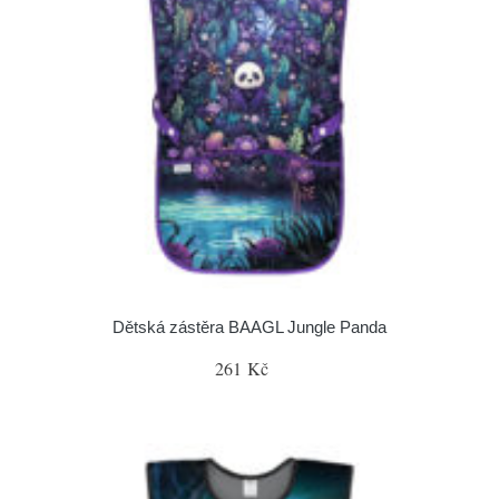
Dětská zástěra BAAGL Jungle Panda
261 Kč