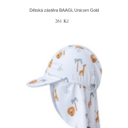
Dětská zástěra BAAGL Unicorn Gold
261 Kč