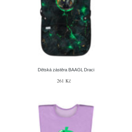
Dětská zástěra BAAGL Draci
261 Kč