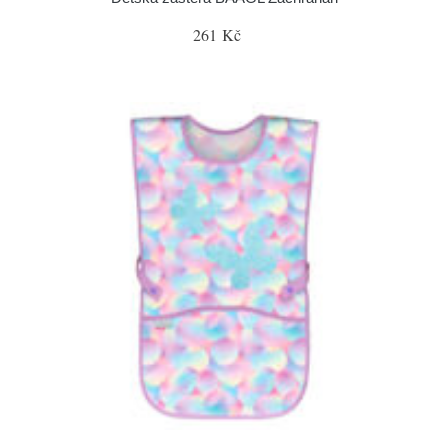
261 Kč