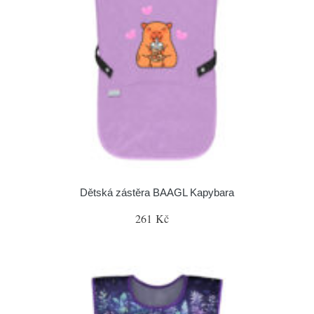
Dětská zástěra BAAGL Kapybara
261 Kč