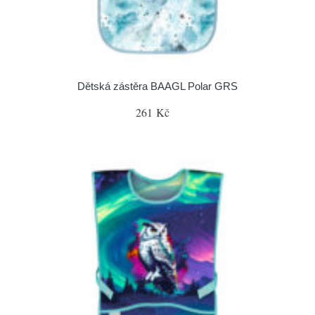
Dětská zástěra BAAGL Polar GRS
261 Kč