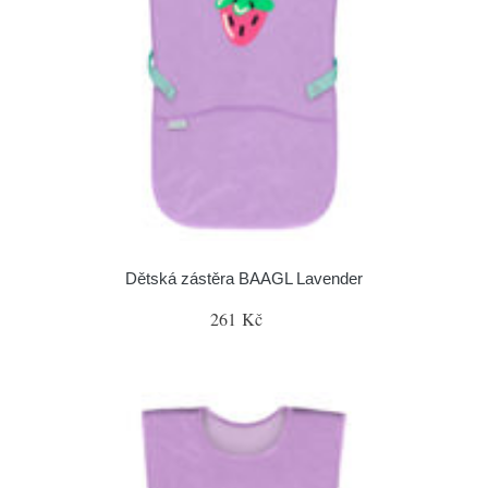
Dětská zástěra BAAGL Lavender
261 Kč