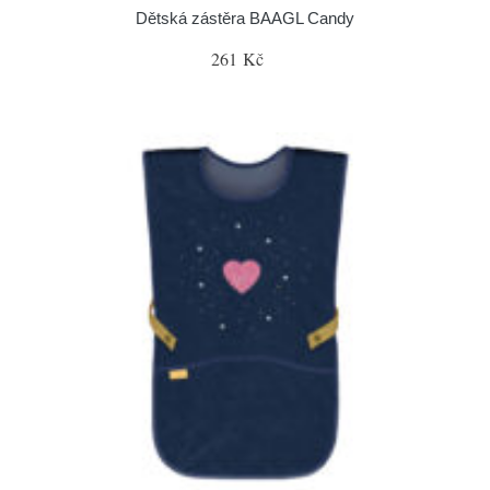
Dětská zástěra BAAGL Candy
261 Kč