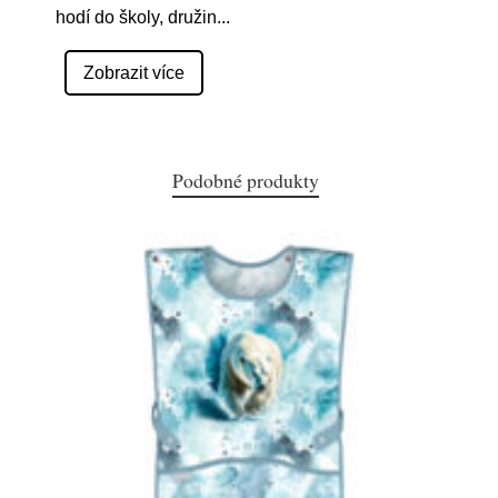
hodí do školy, družin
...
Zobrazit více
Podobné produkty