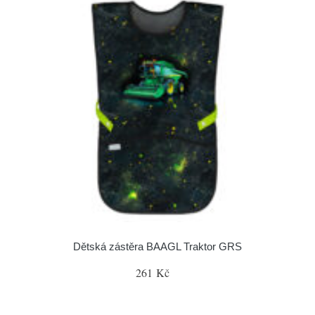
Dětská zástěra BAAGL Traktor GRS
261 Kč