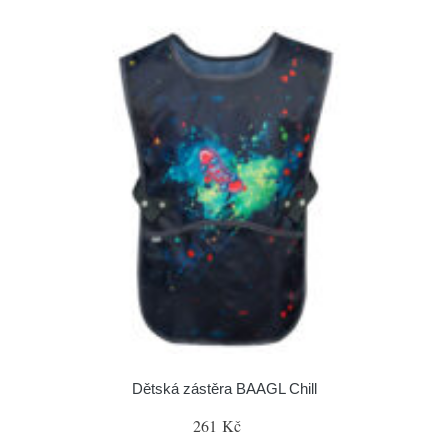
Dětská zástěra BAAGL Chill
261 Kč