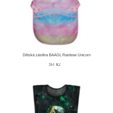
Dětská zástěra BAAGL Rainbow Unicorn
261 Kč