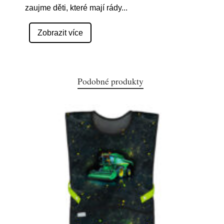
zaujme děti, které mají rády
...
Zobrazit více
Podobné produkty