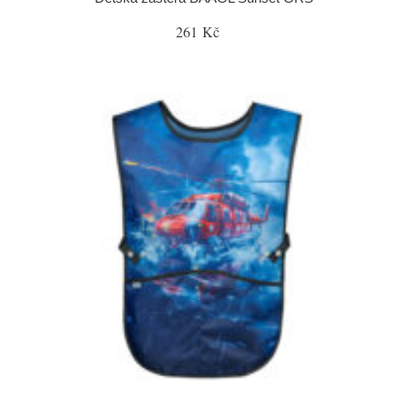
261 Kč