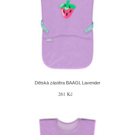
Dětská zástěra BAAGL Lavender
261 Kč