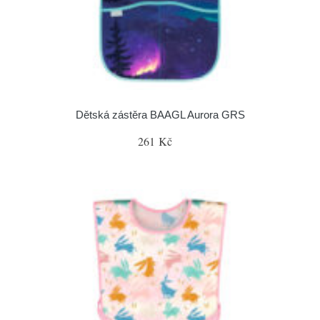
Dětská zástěra BAAGL Aurora GRS
261 Kč