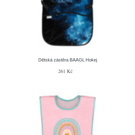
Dětská zástěra BAAGL Hokej
261 Kč