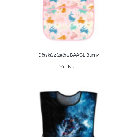
Dětská zástěra BAAGL Bunny
261 Kč