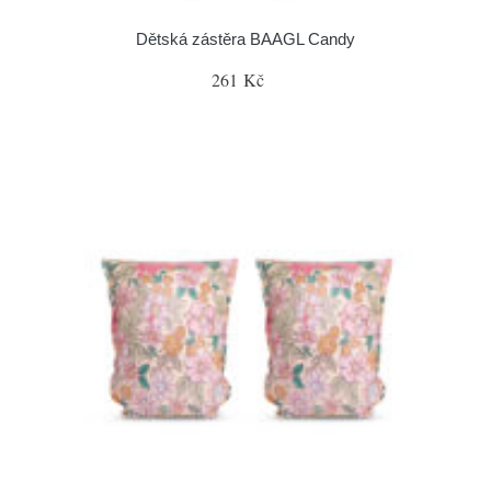
Dětská zástěra BAAGL Candy
261 Kč