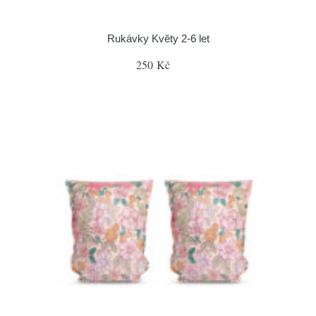
Rukávky Květy 2-6 let
250 Kč