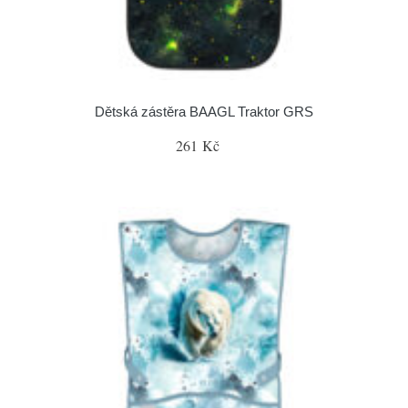
Dětská zástěra BAAGL Traktor GRS
261 Kč