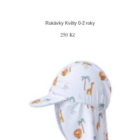
Rukávky Květy 0-2 roky
250 Kč