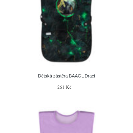
Dětská zástěra BAAGL Draci
261 Kč