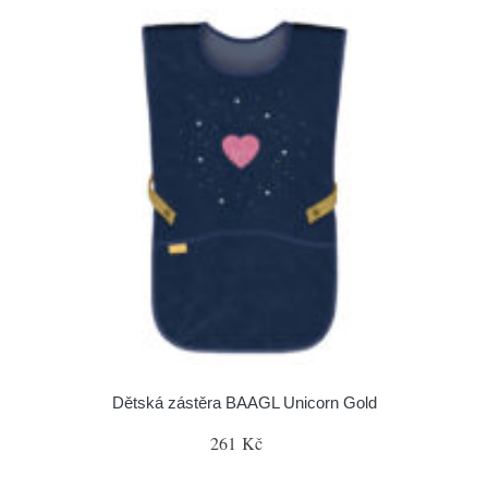
Dětská zástěra BAAGL Unicorn Gold
261 Kč