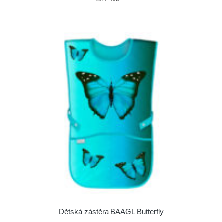
Dětská zástěra BAAGL Butterfly