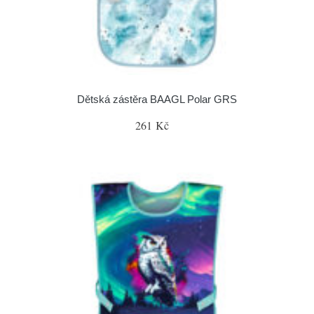
Dětská zástěra BAAGL Polar GRS
261 Kč