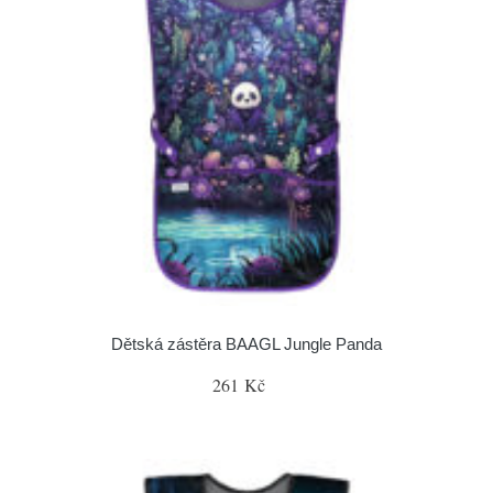
Dětská zástěra BAAGL Jungle Panda
261 Kč