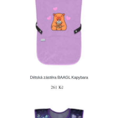
Dětská zástěra BAAGL Kapybara
261 Kč