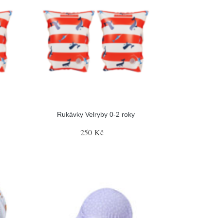
Rukávky Velryby 0-2 roky
250 Kč