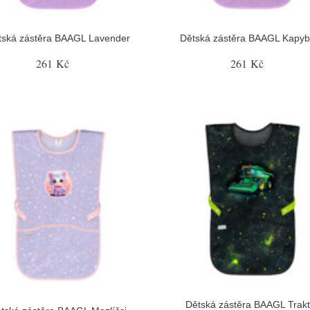
tská zástěra BAAGL Lavender
Dětská zástěra BAAGL Kapyb
261 Kč
261 Kč
Dětská zástěra BAAGL Trakt