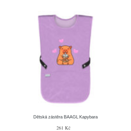
Dětská zástěra BAAGL Kapybara
261 Kč