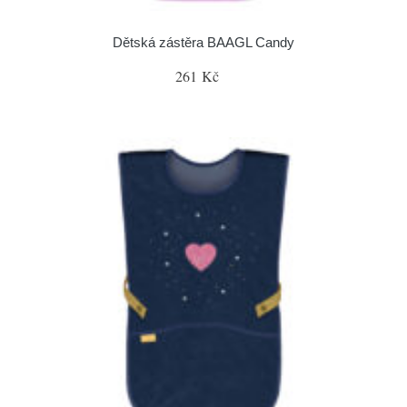
Dětská zástěra BAAGL Candy
261 Kč