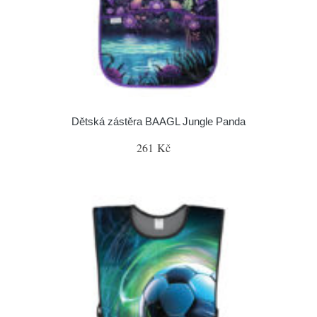
Dětská zástěra BAAGL Jungle Panda
261 Kč