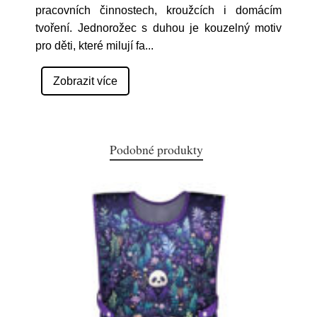
pracovních činnostech, kroužcích i domácím
tvoření. Jednorožec s duhou je kouzelný motiv
pro děti, které milují fa
...
Zobrazit více
Podobné produkty