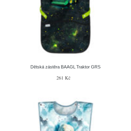
Dětská zástěra BAAGL Traktor GRS
261 Kč