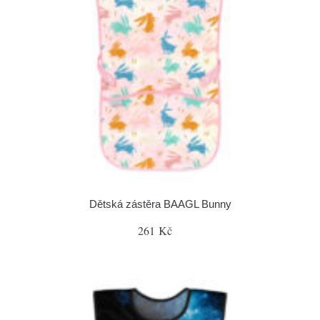
Dětská zástěra BAAGL Bunny
261 Kč