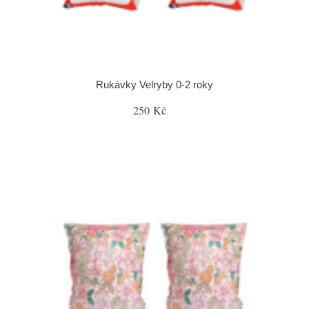
Rukávky Velryby 0-2 roky
250 Kč