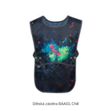
Dětská zástěra BAAGL Chill