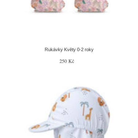
Rukávky Květy 0-2 roky
250 Kč