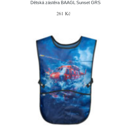
Dětská zástěra BAAGL Sunset GRS
261 Kč