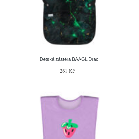
Dětská zástěra BAAGL Draci
261 Kč