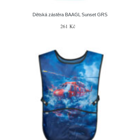
Dětská zástěra BAAGL Sunset GRS
261 Kč