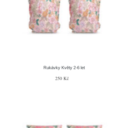
Rukávky Květy 2-6 let
250 Kč