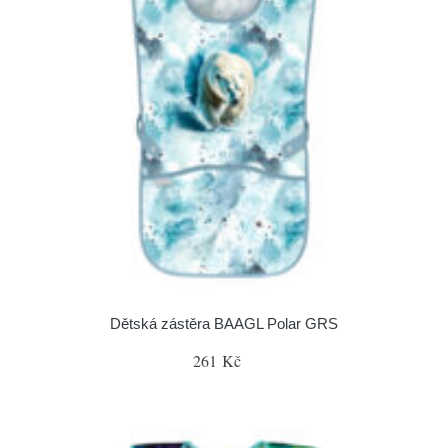
Dětská zástěra BAAGL Polar GRS
261 Kč