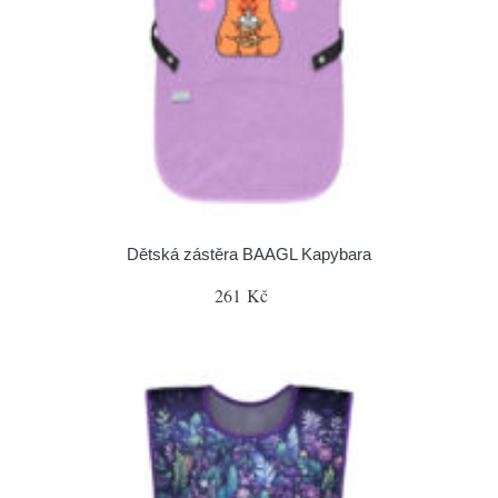
Dětská zástěra BAAGL Kapybara
261 Kč