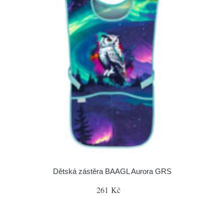
Dětská zástěra BAAGL Aurora GRS
261 Kč