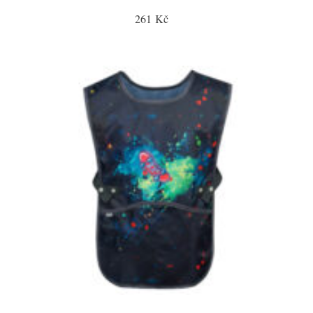
261 Kč