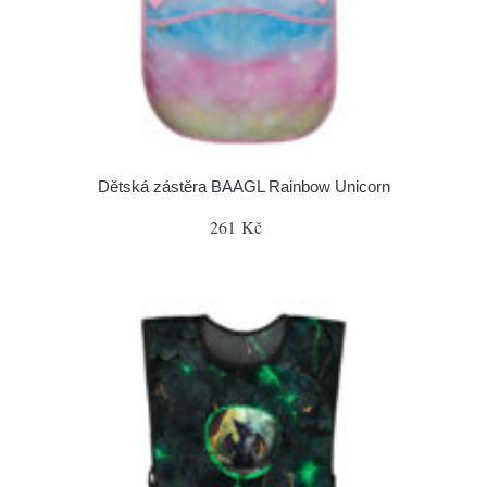
Dětská zástěra BAAGL Rainbow Unicorn
261 Kč