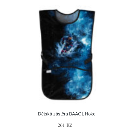
Dětská zástěra BAAGL Hokej
261 Kč