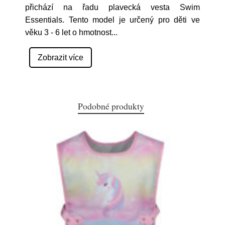
přichází na řadu plavecká vesta Swim
Essentials. Tento model je určený pro děti ve
věku 3 - 6 let o hmotnost
...
Zobrazit více
Podobné produkty