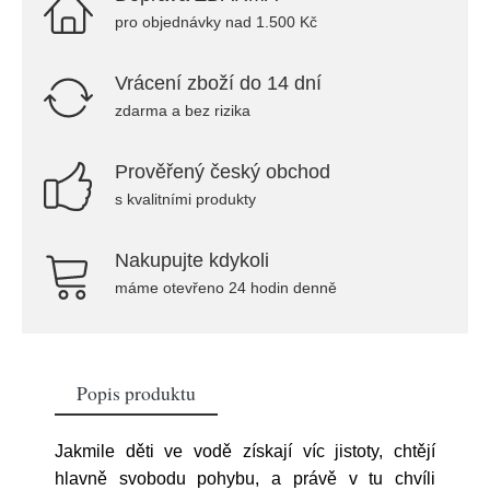
pro objednávky nad 1.500 Kč
Vrácení zboží do 14 dní
zdarma a bez rizika
Prověřený český obchod
s kvalitními produkty
Nakupujte kdykoli
máme otevřeno 24 hodin denně
Popis produktu
Jakmile děti ve vodě získají víc jistoty, chtějí
hlavně svobodu pohybu, a právě v tu chvíli