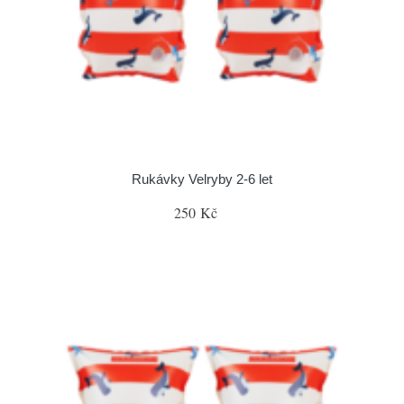
Rukávky Velryby 2-6 let
250 Kč