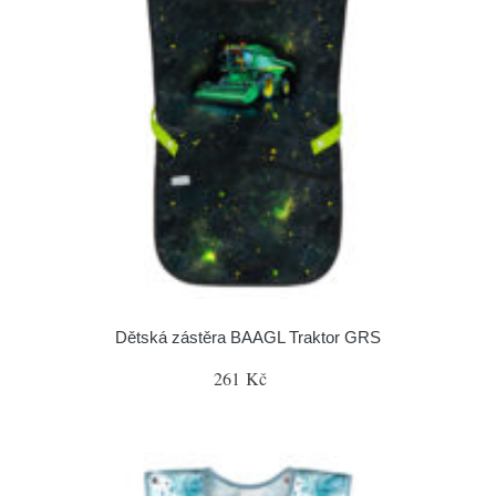
Dětská zástěra BAAGL Traktor GRS
261 Kč