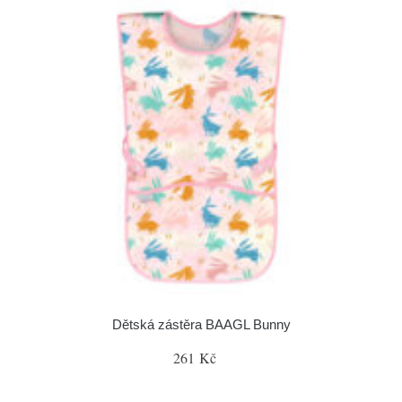
Dětská zástěra BAAGL Bunny
261 Kč