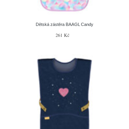
Dětská zástěra BAAGL Candy
261 Kč