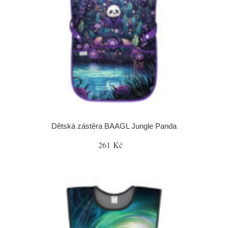
Dětská zástěra BAAGL Jungle Panda
261 Kč