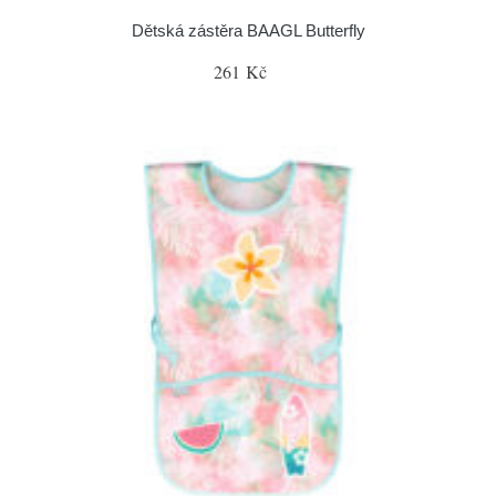
Dětská zástěra BAAGL Butterfly
261 Kč