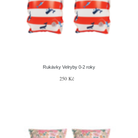
Rukávky Velryby 0-2 roky
250 Kč