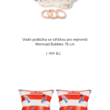
Vodní podložka se stříškou pro nejmenší
Mermaid Bubbles 76 cm
1 099 Kč