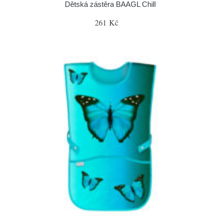
Dětská zástěra BAAGL Chill
261 Kč