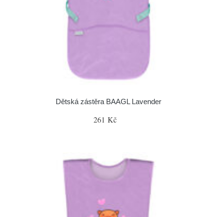
Dětská zástěra BAAGL Lavender
261 Kč