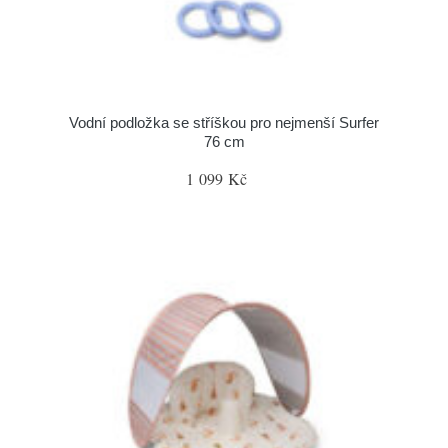
Vodní podložka se stříškou pro nejmenší Surfer
76 cm
1 099 Kč