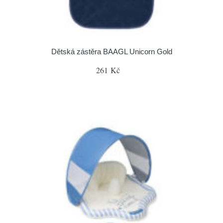
Dětská zástěra BAAGL Unicorn Gold
261 Kč