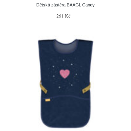
Dětská zástěra BAAGL Candy
261 Kč