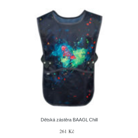
Dětská zástěra BAAGL Chill
261 Kč