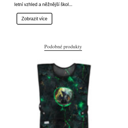
letní vzhled a něžnější škol
...
Zobrazit více
Podobné produkty