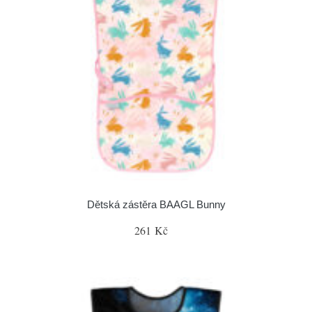
Dětská zástěra BAAGL Bunny
261 Kč