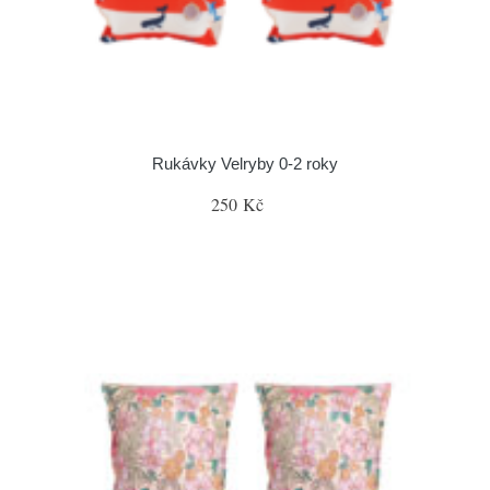
Rukávky Velryby 0-2 roky
250 Kč