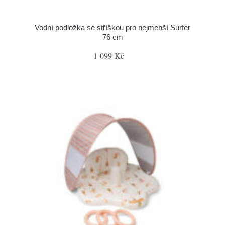
Vodní podložka se stříškou pro nejmenší Surfer
76 cm
1 099 Kč