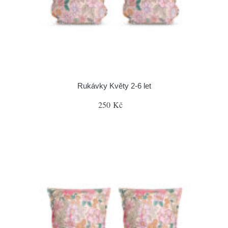
Rukávky Květy 2-6 let
250 Kč