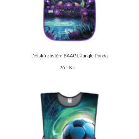
Dětská zástěra BAAGL Jungle Panda
261 Kč