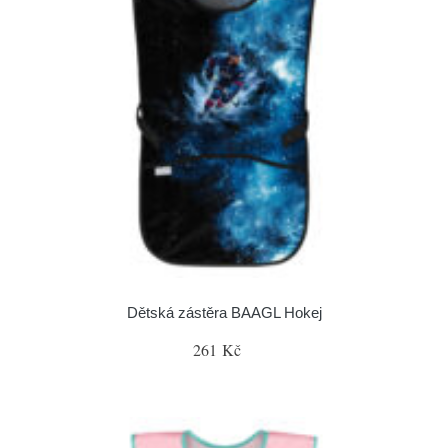
Dětská zástěra BAAGL Hokej
261 Kč