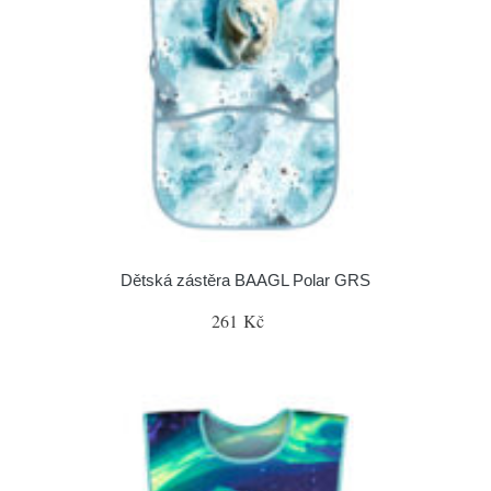
Dětská zástěra BAAGL Polar GRS
261 Kč