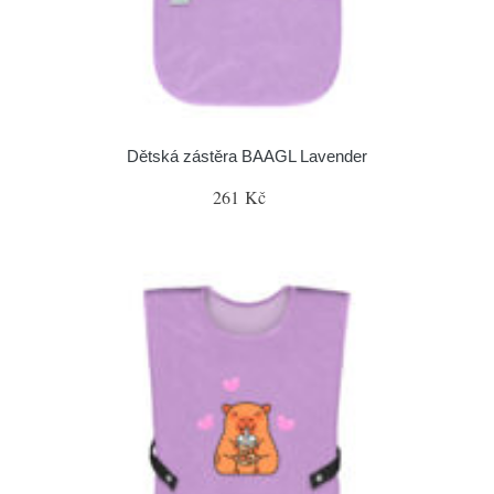
Dětská zástěra BAAGL Lavender
261 Kč