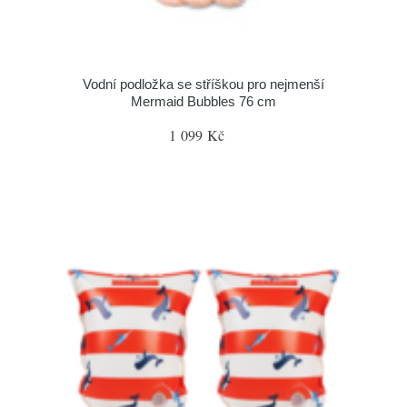
Vodní podložka se stříškou pro nejmenší
Mermaid Bubbles 76 cm
1 099 Kč