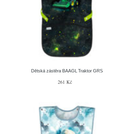
Dětská zástěra BAAGL Traktor GRS
261 Kč