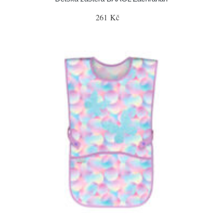
261 Kč