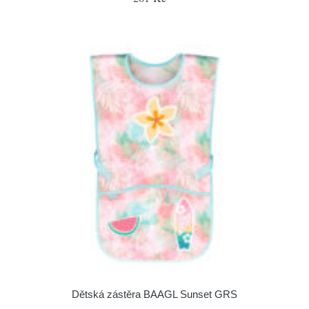
Dětská zástěra BAAGL Sunset GRS