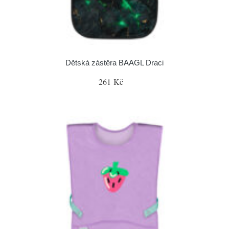
Dětská zástěra BAAGL Draci
261 Kč