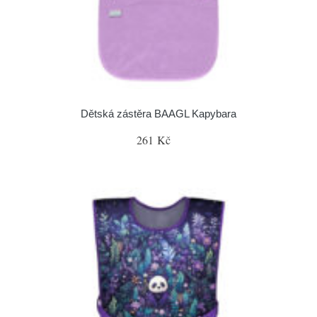
Dětská zástěra BAAGL Kapybara
261 Kč