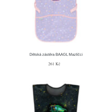
Dětská zástěra BAAGL Mazlíčci
261 Kč