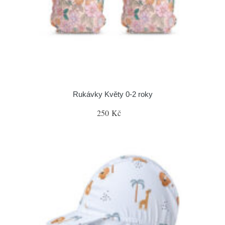
Rukávky Květy 0-2 roky
250 Kč