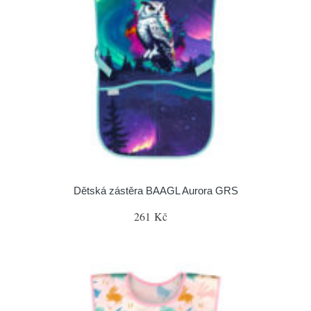
Dětská zástěra BAAGL Aurora GRS
261 Kč