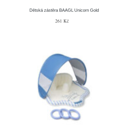
Dětská zástěra BAAGL Unicorn Gold
261 Kč