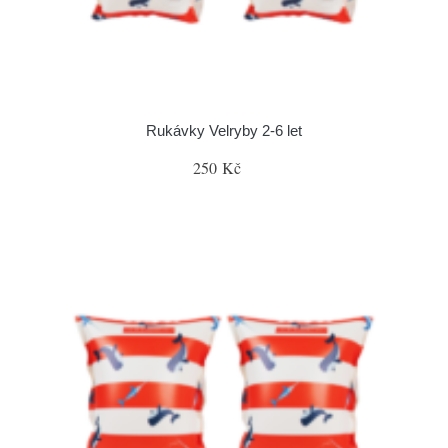
Rukávky Velryby 2-6 let
250 Kč