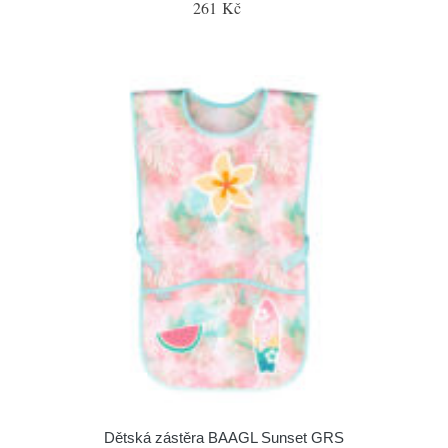
261 Kč
Dětská zástěra BAAGL Sunset GRS