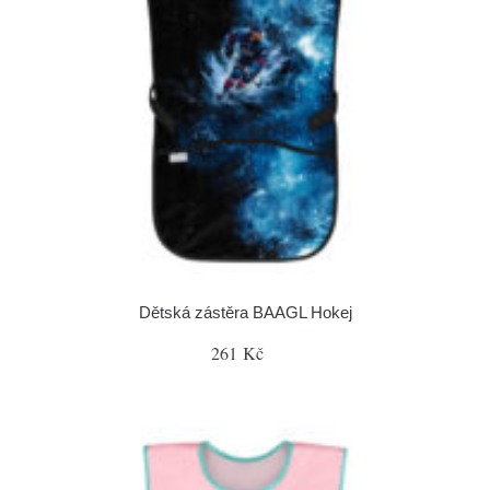
Dětská zástěra BAAGL Hokej
261 Kč