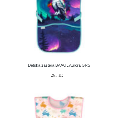
Dětská zástěra BAAGL Aurora GRS
261 Kč