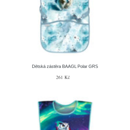
Dětská zástěra BAAGL Polar GRS
261 Kč