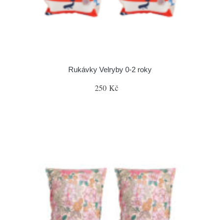
Rukávky Velryby 0-2 roky
250 Kč