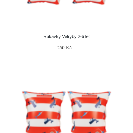
Rukávky Velryby 2-6 let
250 Kč