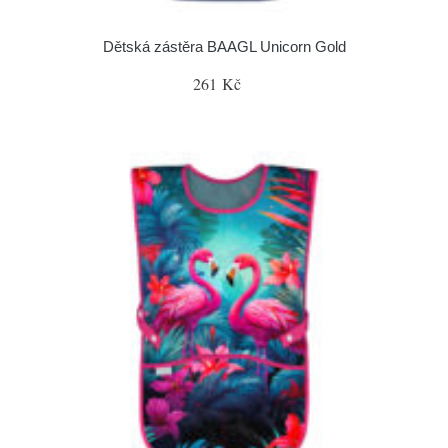
Dětská zástěra BAAGL Unicorn Gold
261 Kč