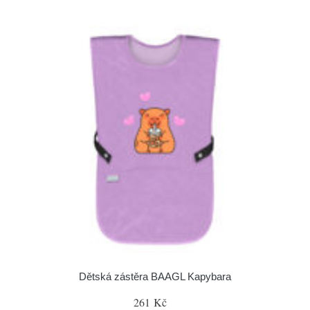
Dětská zástěra BAAGL Kapybara
261 Kč