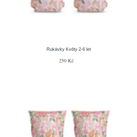
Rukávky Květy 2-6 let
250 Kč