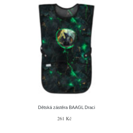
Dětská zástěra BAAGL Draci
261 Kč