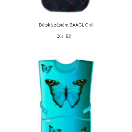
Dětská zástěra BAAGL Chill
261 Kč