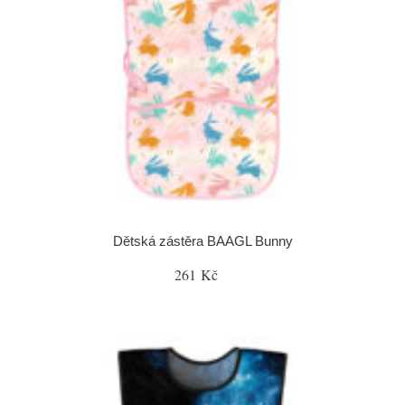
Dětská zástěra BAAGL Bunny
261 Kč