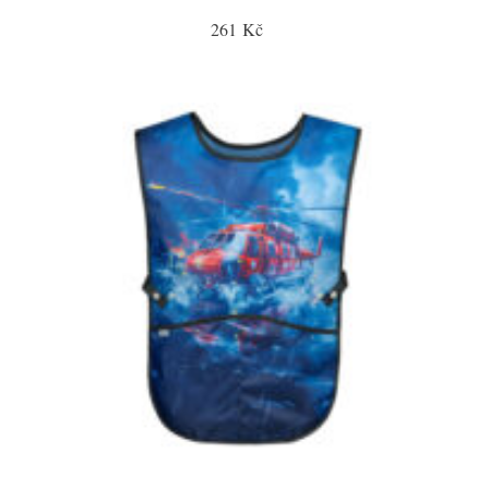
261 Kč