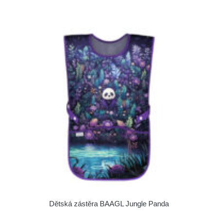
Dětská zástěra BAAGL Jungle Panda