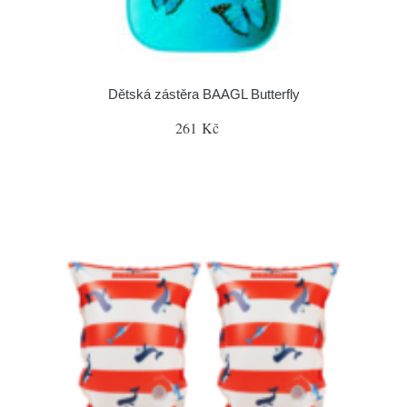
Dětská zástěra BAAGL Butterfly
261 Kč