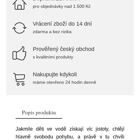
pro objednávky nad 1.500 Kč
Vrácení zboží do 14 dní
zdarma a bez rizika
Prověřený český obchod
s kvalitními produkty
Nakupujte kdykoli
máme otevřeno 24 hodin denně
Popis produktu
Jakmile děti ve vodě získají víc jistoty, chtějí
hlavně svobodu pohybu, a právě v tu chvíli