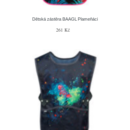
Dětská zástěra BAAGL Plameňáci
261 Kč