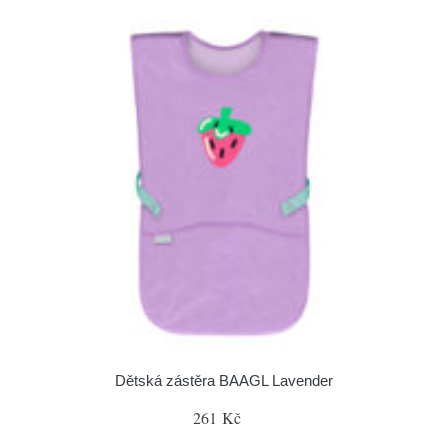
Dětská zástěra BAAGL Lavender
261 Kč