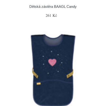
Dětská zástěra BAAGL Candy
261 Kč