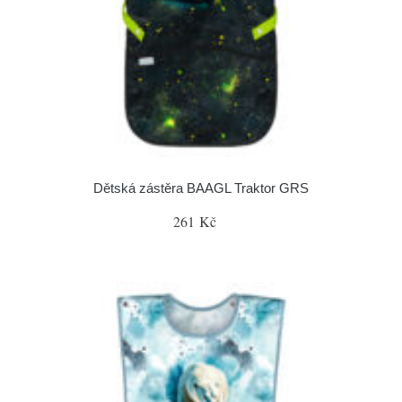
Dětská zástěra BAAGL Traktor GRS
261 Kč