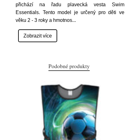
přichází na řadu plavecká vesta Swim
Essentials. Tento model je určený pro děti ve
věku 2 - 3 roky a hmotnos
...
Zobrazit více
Podobné produkty