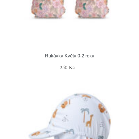
Rukávky Květy 0-2 roky
250 Kč