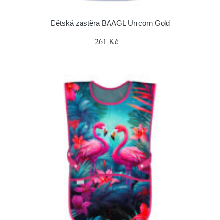
Dětská zástěra BAAGL Unicorn Gold
261 Kč