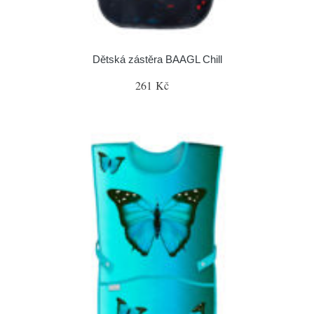
Dětská zástěra BAAGL Chill
261 Kč