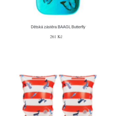
Dětská zástěra BAAGL Butterfly
261 Kč