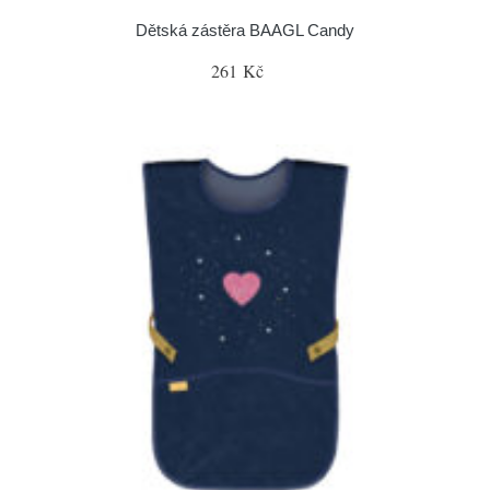
Dětská zástěra BAAGL Candy
261 Kč