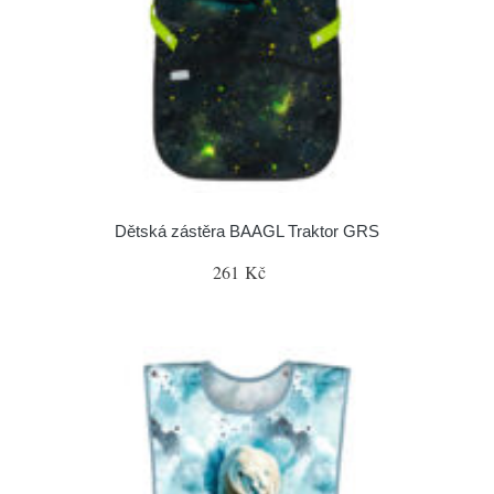
Dětská zástěra BAAGL Traktor GRS
261 Kč