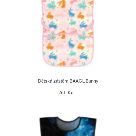
Dětská zástěra BAAGL Bunny
261 Kč