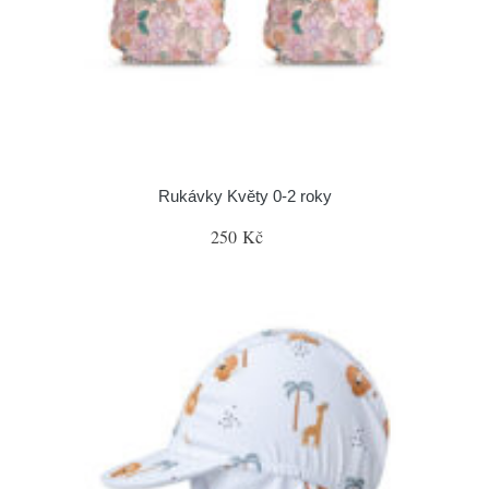
Rukávky Květy 0-2 roky
250 Kč