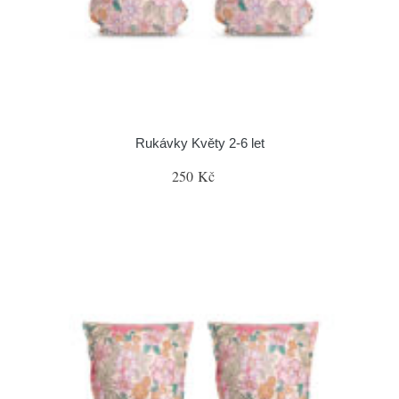
Rukávky Květy 2-6 let
250 Kč