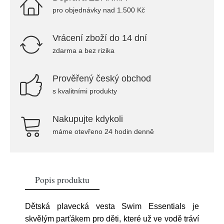
pro objednávky nad 1.500 Kč
Vrácení zboží do 14 dní
zdarma a bez rizika
Prověřený český obchod
s kvalitními produkty
Nakupujte kdykoli
máme otevřeno 24 hodin denně
Popis produktu
Dětská plavecká vesta Swim Essentials je
skvělým parťákem pro děti, které už ve vodě tráví