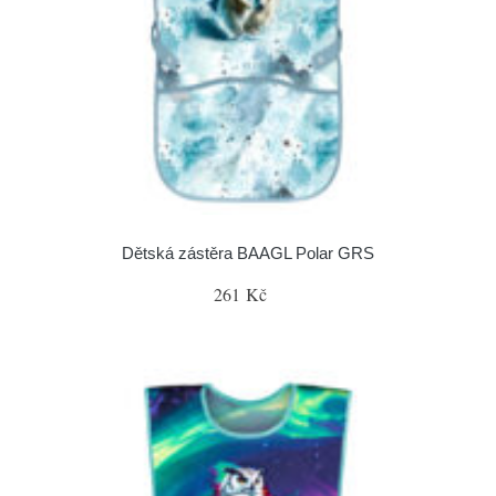
Dětská zástěra BAAGL Polar GRS
261 Kč