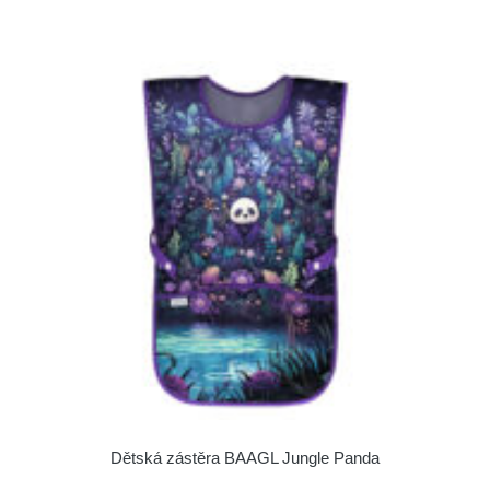
Dětská zástěra BAAGL Jungle Panda