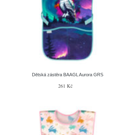
Dětská zástěra BAAGL Aurora GRS
261 Kč