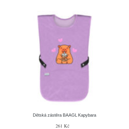
Dětská zástěra BAAGL Kapybara
261 Kč