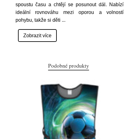
spoustu času a chtějí se posunout dál. Nabízí
ideální rovnováhu mezi oporou a volností
pohybu, takže si děti
...
Zobrazit více
Podobné produkty