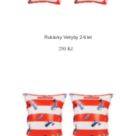
Rukávky Velryby 2-6 let
250 Kč