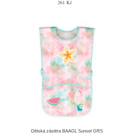
261 Kč
Dětská zástěra BAAGL Sunset GRS