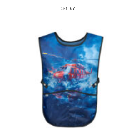
261 Kč