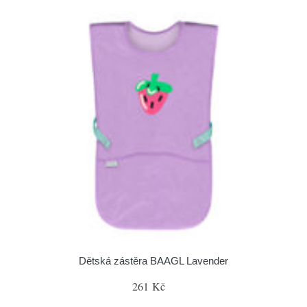
Dětská zástěra BAAGL Lavender
261 Kč