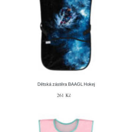
Dětská zástěra BAAGL Hokej
261 Kč