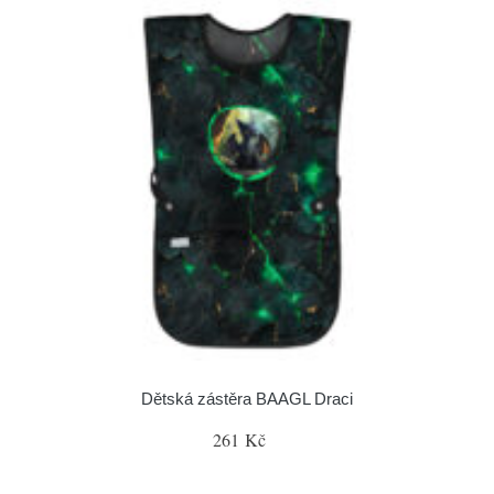
Dětská zástěra BAAGL Draci
261 Kč