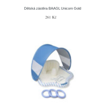
Dětská zástěra BAAGL Unicorn Gold
261 Kč