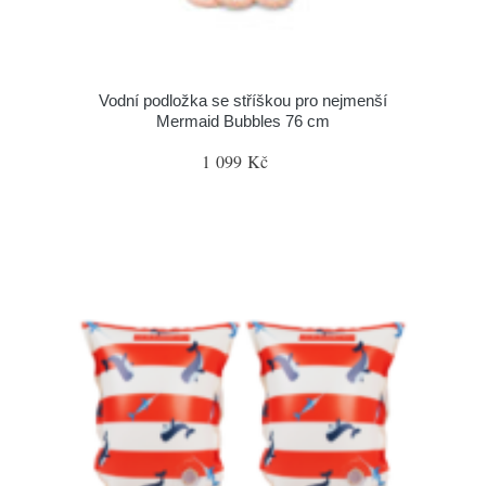
Vodní podložka se stříškou pro nejmenší
Mermaid Bubbles 76 cm
1 099 Kč