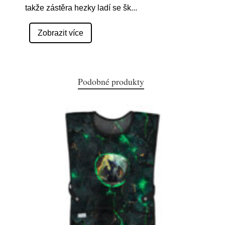
takže zástěra hezky ladí se šk
...
Zobrazit více
Podobné produkty