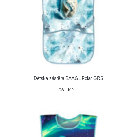
Dětská zástěra BAAGL Polar GRS
261 Kč