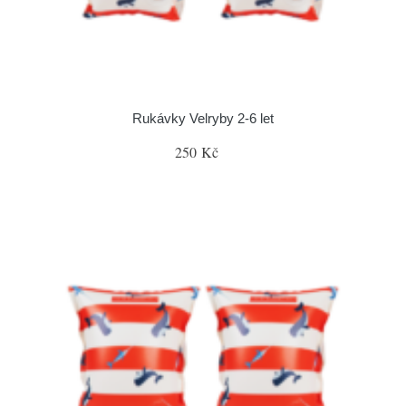
Rukávky Velryby 2-6 let
250 Kč