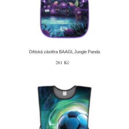
Dětská zástěra BAAGL Jungle Panda
261 Kč