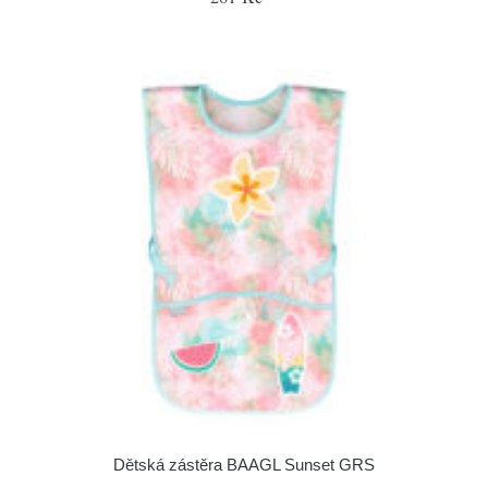
Dětská zástěra BAAGL Sunset GRS