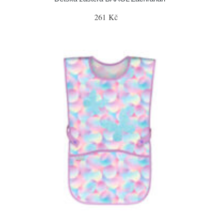
261 Kč