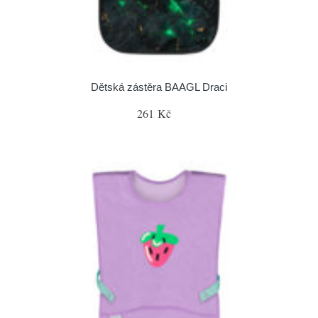
Dětská zástěra BAAGL Draci
261 Kč