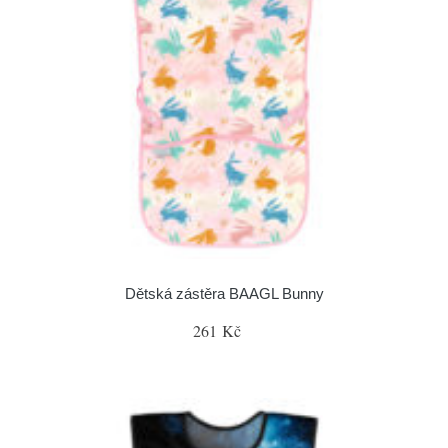
Dětská zástěra BAAGL Bunny
261 Kč