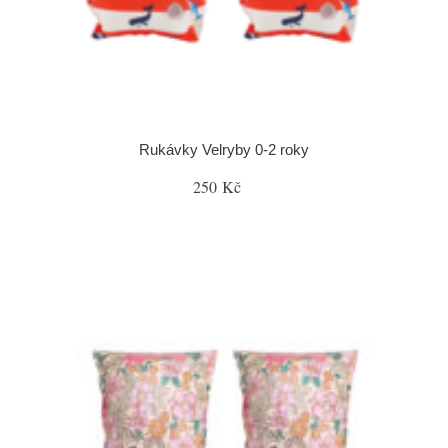
Rukávky Velryby 0-2 roky
250 Kč