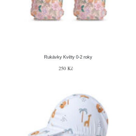
Rukávky Květy 0-2 roky
250 Kč