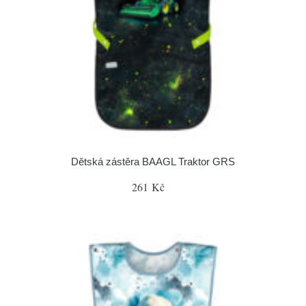
Dětská zástěra BAAGL Traktor GRS
261 Kč