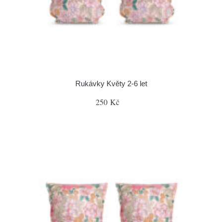
Rukávky Květy 2-6 let
250 Kč