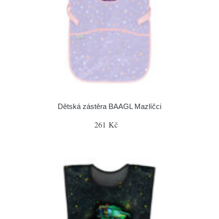
Dětská zástěra BAAGL Mazlíčci
261 Kč