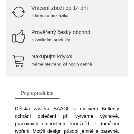
Vrácení zboží do 14 dní
zdarma a bez rizika
Prověřený český obchod
s kvalitními produkty
Nakupujte kdykoli
máme otevřeno 24 hodin denně
Popis produktu
Dětská zástěra BAAGL s motivem Butterfly
ochrání oblečení při výtvarné výchově,
pracovních činnostech, kroužcích i domácím
tvoření. Motýlí design působí jemně a barevně,