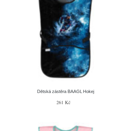
Dětská zástěra BAAGL Hokej
261 Kč