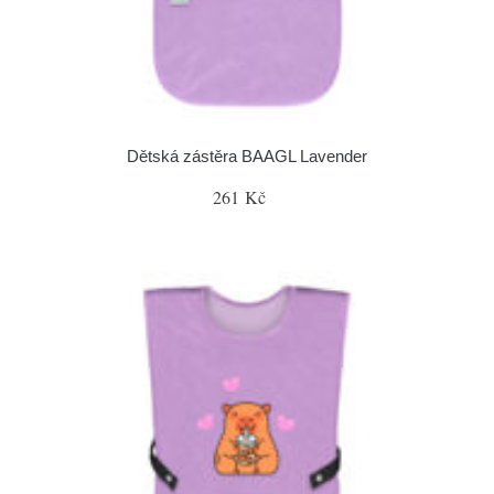
Dětská zástěra BAAGL Lavender
261 Kč