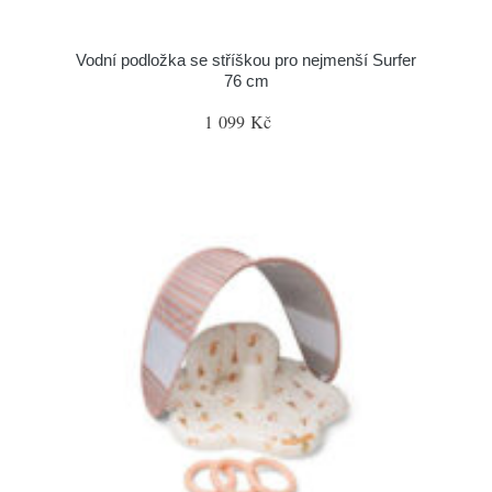
Vodní podložka se stříškou pro nejmenší Surfer
76 cm
1 099 Kč