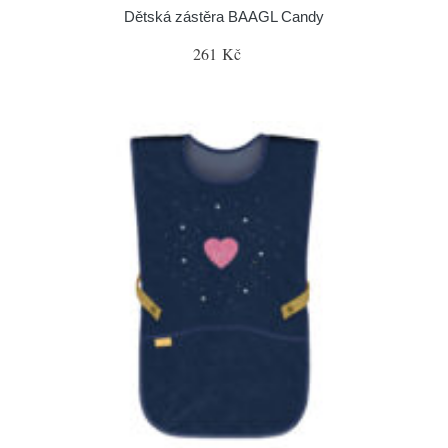
Dětská zástěra BAAGL Candy
261 Kč