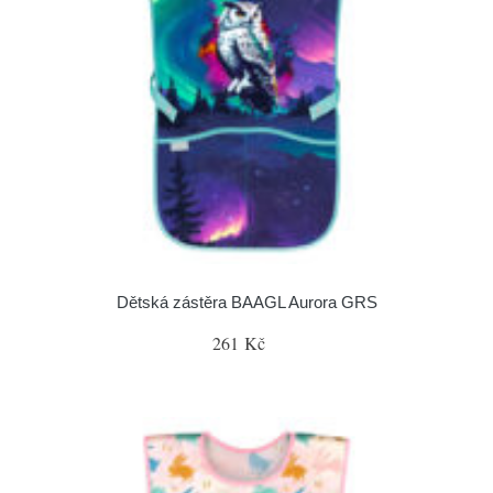
Dětská zástěra BAAGL Aurora GRS
261 Kč