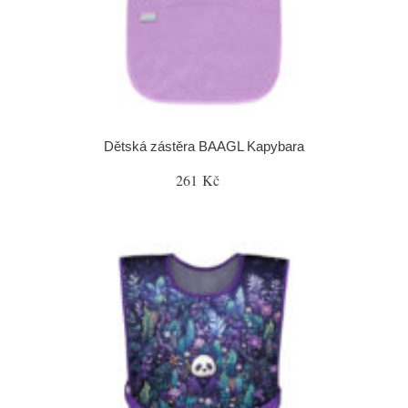
Dětská zástěra BAAGL Kapybara
261 Kč