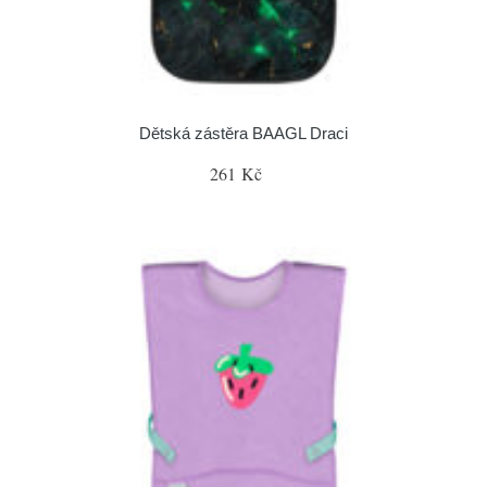
Dětská zástěra BAAGL Draci
261 Kč