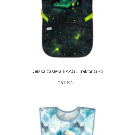
Dětská zástěra BAAGL Traktor GRS
261 Kč