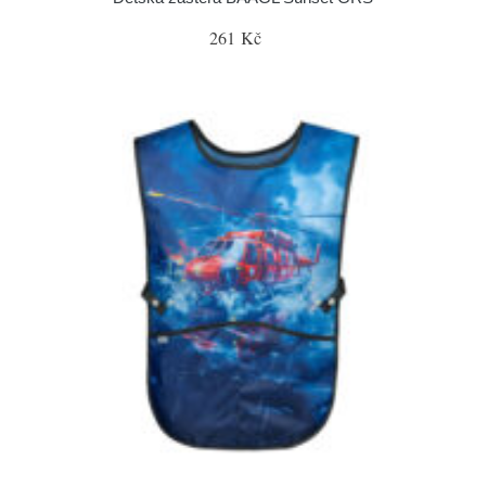
261 Kč