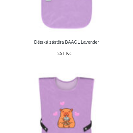
Dětská zástěra BAAGL Lavender
261 Kč