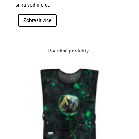
si na vodní pro
...
Zobrazit více
Podobné produkty