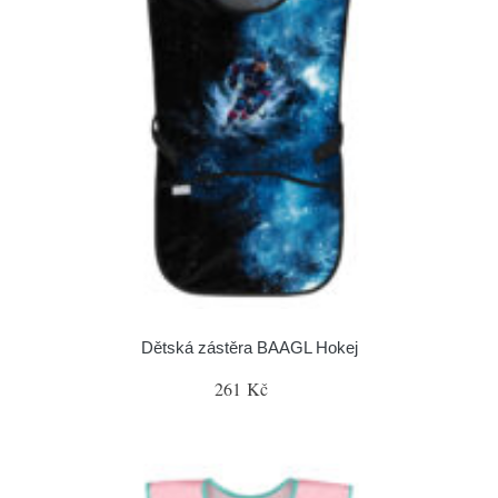
Dětská zástěra BAAGL Hokej
261 Kč