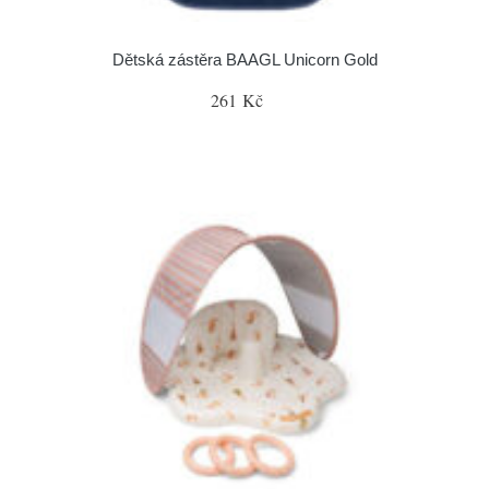
Dětská zástěra BAAGL Unicorn Gold
261 Kč