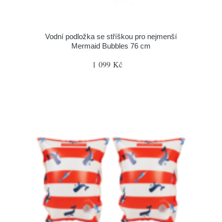
Vodní podložka se stříškou pro nejmenší
Mermaid Bubbles 76 cm
1 099 Kč