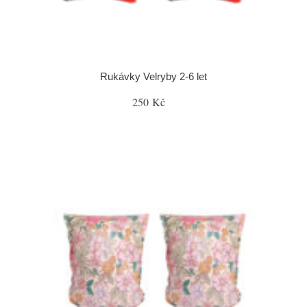
Rukávky Velryby 2-6 let
250 Kč