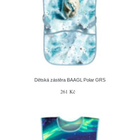
Dětská zástěra BAAGL Polar GRS
261 Kč