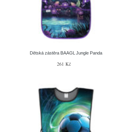
Dětská zástěra BAAGL Jungle Panda
261 Kč