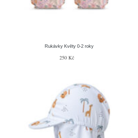
Rukávky Květy 0-2 roky
250 Kč