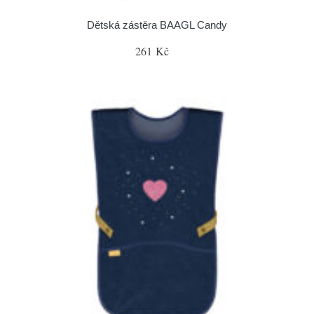
Dětská zástěra BAAGL Candy
261 Kč