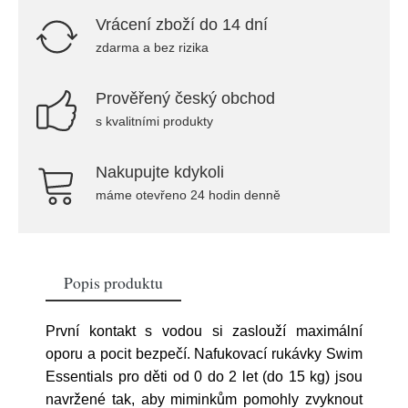
Vrácení zboží do 14 dní
zdarma a bez rizika
Prověřený český obchod
s kvalitními produkty
Nakupujte kdykoli
máme otevřeno 24 hodin denně
Popis produktu
První kontakt s vodou si zaslouží maximální
oporu a pocit bezpečí. Nafukovací rukávky Swim
Essentials pro děti od 0 do 2 let (do 15 kg) jsou
navržené tak, aby miminkům pomohly zvyknout