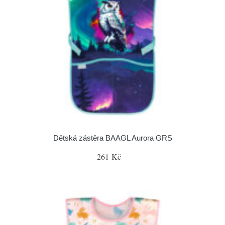
Dětská zástěra BAAGL Aurora GRS
261 Kč