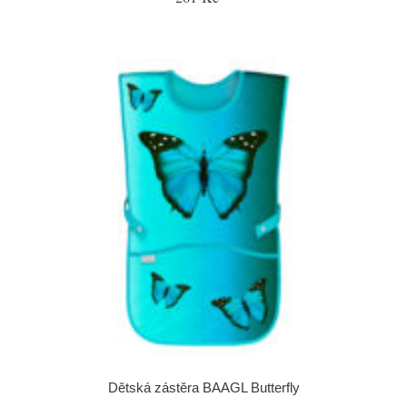
Dětská zástěra BAAGL Butterfly