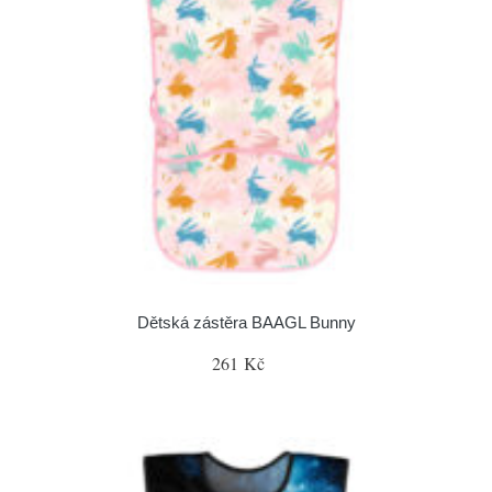
Dětská zástěra BAAGL Bunny
261 Kč