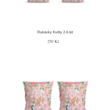
Rukávky Květy 2-6 let
250 Kč