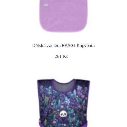
Dětská zástěra BAAGL Kapybara
261 Kč