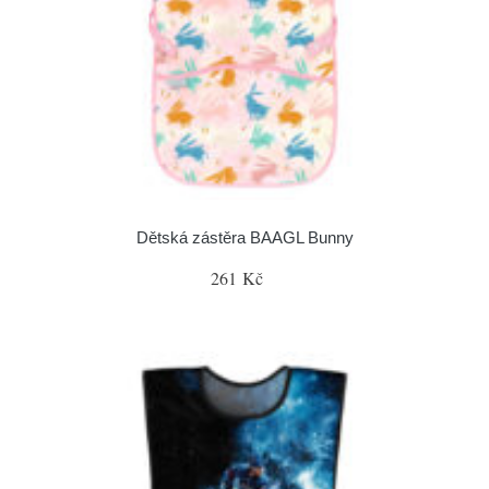
Dětská zástěra BAAGL Bunny
261 Kč