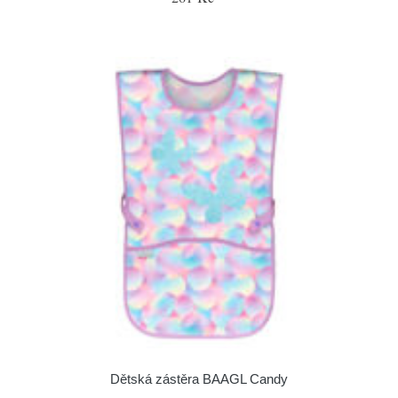
Dětská zástěra BAAGL Candy