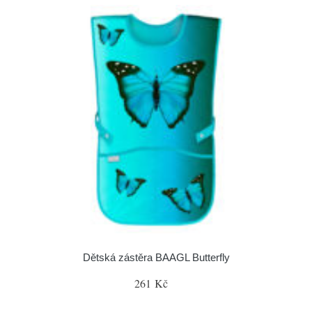
Dětská zástěra BAAGL Butterfly
261 Kč