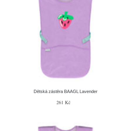
Dětská zástěra BAAGL Lavender
261 Kč