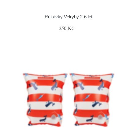
Rukávky Velryby 2-6 let
250 Kč