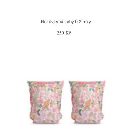
Rukávky Velryby 0-2 roky
250 Kč