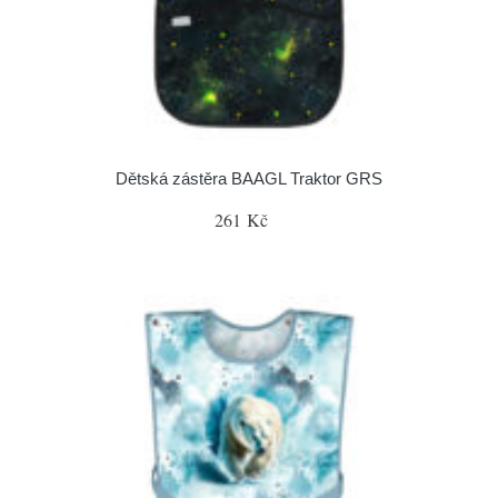
Dětská zástěra BAAGL Traktor GRS
261 Kč