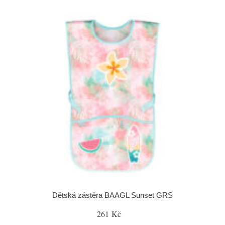
Dětská zástěra BAAGL Sunset GRS
261 Kč