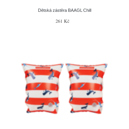
Dětská zástěra BAAGL Chill
261 Kč