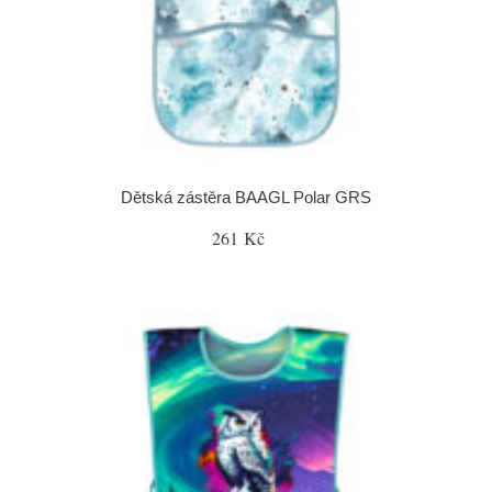
Dětská zástěra BAAGL Polar GRS
261 Kč