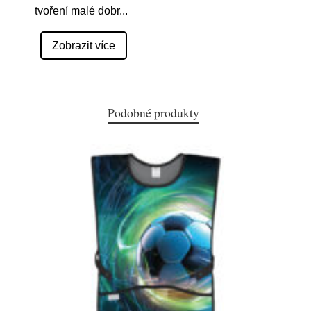
tvoření malé dobr
...
Zobrazit více
Podobné produkty