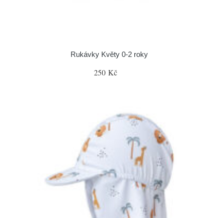
Rukávky Květy 0-2 roky
250 Kč