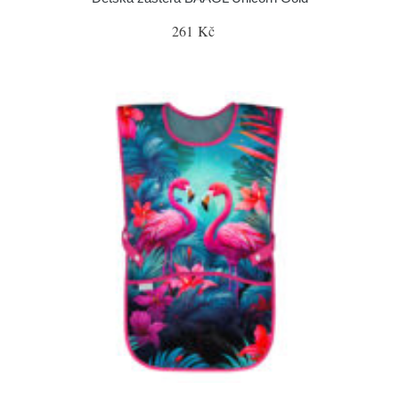
261 Kč