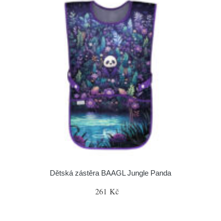
Dětská zástěra BAAGL Jungle Panda
261 Kč