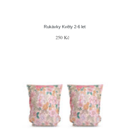
Rukávky Květy 2-6 let
250 Kč