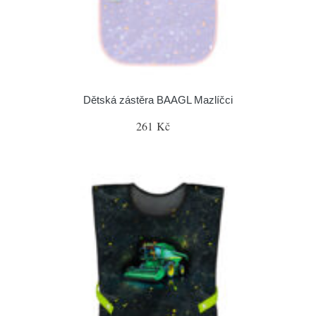
Dětská zástěra BAAGL Mazlíčci
261 Kč