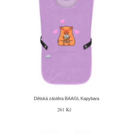
Dětská zástěra BAAGL Kapybara
261 Kč