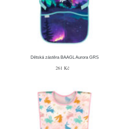
Dětská zástěra BAAGL Aurora GRS
261 Kč