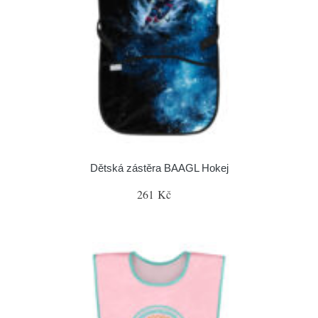
Dětská zástěra BAAGL Hokej
261 Kč